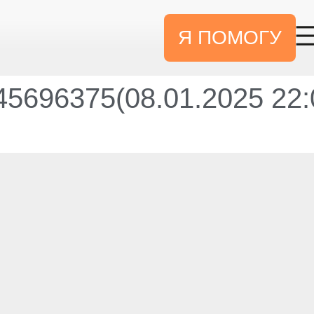
Я ПОМОГУ
5696375(08.01.2025 22: