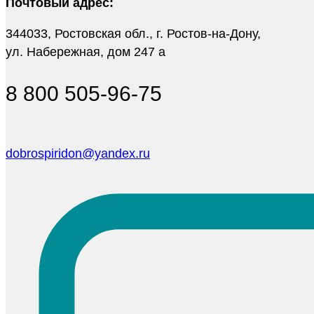
Почтовый адрес:
344033, Ростовская обл., г. Ростов-на-Дону,
ул. Набережная, дом 247 а
8 800 505-96-75
dobrospiridon@yandex.ru