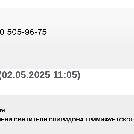
0 505-96-75
2.05.2025 11:05)
ИЯ
ЕНИ СВЯТИТЕЛЯ СПИРИДОНА ТРИМИФУНТСКОГ