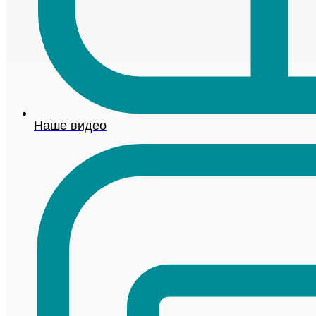
Наше видео