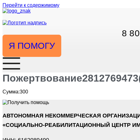
Перейти к содержимому
8 80
Я ПОМОГУ
Пожертвование2812769473(0
Сумма:300
АВТОНОМНАЯ НЕКОММЕРЧЕСКАЯ ОРГАНИЗАЦ
«СОЦИАЛЬНО-РЕАБИЛИТАЦИОННЫЙ ЦЕНТР ИМ