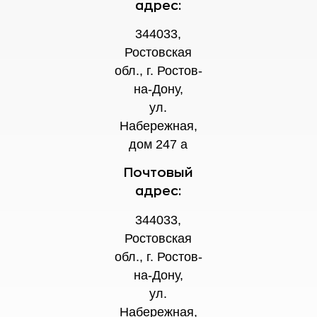
адрес:
344033,
Ростовская
обл., г. Ростов-
на-Дону,
ул.
Набережная,
дом 247 а
Почтовый
адрес:
344033,
Ростовская
обл., г. Ростов-
на-Дону,
ул.
Набережная,