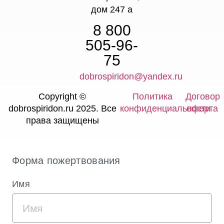
дом 247 а
8 800
505-96-
75
dobrospiridon@yandex.ru
Copyright ©
Политика
Договор
dobrospiridon.ru 2025. Все
конфиденциальности
оферта
права защищены
Форма пожертвования
Имя