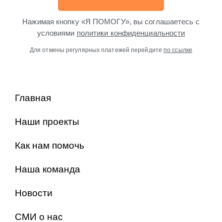
Нажимая кнопку «Я ПОМОГУ», вы соглашаетесь с
условиями
политики конфиденциальности
Для отмены регулярных платежей перейдите
по ссылке
Главная
Наши проекты
Как нам помочь
Наша команда
Новости
СМИ о нас