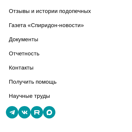
Отзывы и истории подопечных
Газета «Спиридон-новости»
Документы
Отчетность
Контакты
Получить помощь
Научные труды