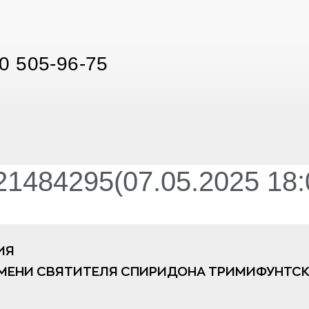
0 505-96-75
1484295(07.05.2025 18:
ИЯ
МЕНИ СВЯТИТЕЛЯ СПИРИДОНА ТРИМИФУНТСК