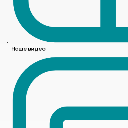
Наше видео