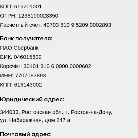
КПП: 616201001
ОГРН: 1236100028350
Расчётный счёт: 40703 810 9 5209 0002893
Банк получателя:
ПАО Сбербанк
БИК: 046015602
Корсчёт: 30101 810 6 0000 0000602
ИНН: 7707083893
КПП: 616143002
Юридический адрес:
344033, Ростовская обл., г. Ростов-на-Дону,
ул. Набережная, дом 247 а
Почтовый адрес: