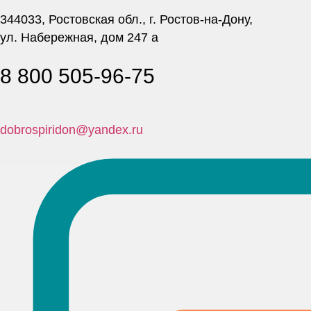
344033, Ростовская обл., г. Ростов-на-Дону,
ул. Набережная, дом 247 а
8 800 505-96-75
dobrospiridon@yandex.ru