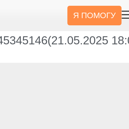
Я ПОМОГУ
5345146(21.05.2025 18: