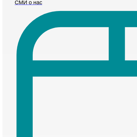
СМИ о нас