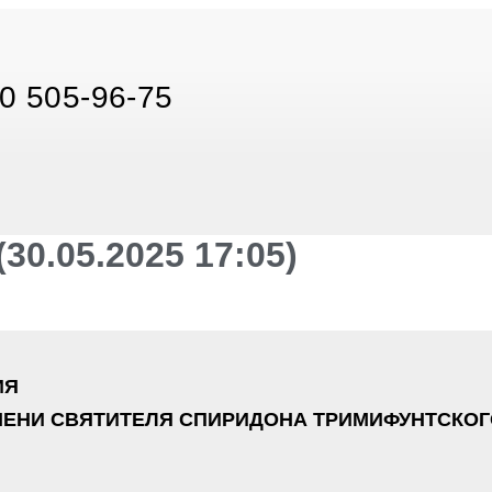
0 505-96-75
0.05.2025 17:05)
ИЯ
ЕНИ СВЯТИТЕЛЯ СПИРИДОНА ТРИМИФУНТСКОГ