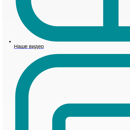
Наше видео