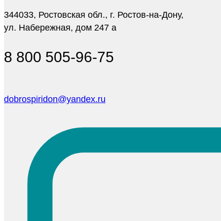
344033, Ростовская обл., г. Ростов-на-Дону,
ул. Набережная, дом 247 а
8 800 505-96-75
dobrospiridon@yandex.ru