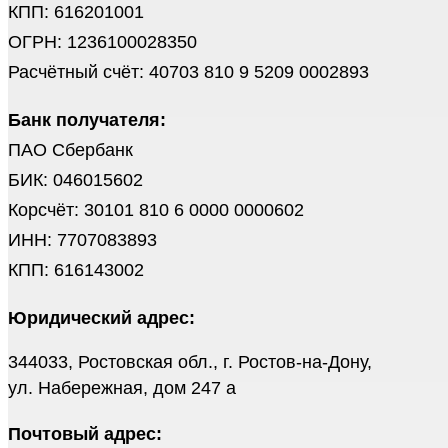
КПП: 616201001
ОГРН: 1236100028350
Расчётный счёт: 40703 810 9 5209 0002893
Банк получателя:
ПАО Сбербанк
БИК: 046015602
Корсчёт: 30101 810 6 0000 0000602
ИНН: 7707083893
КПП: 616143002
Юридический адрес:
344033, Ростовская обл., г. Ростов-на-Дону,
ул. Набережная, дом 247 а
Почтовый адрес: