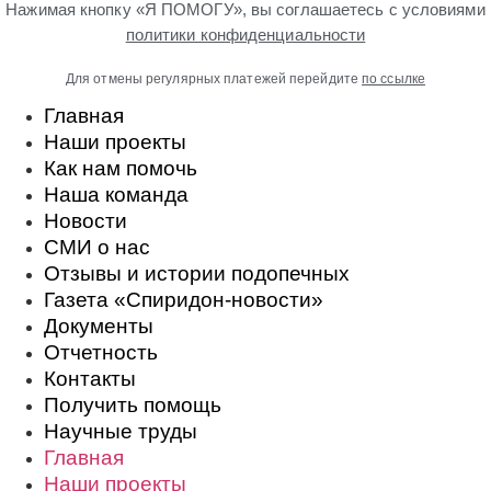
Нажимая кнопку «Я ПОМОГУ», вы соглашаетесь с условиями
политики конфиденциальности
Для отмены регулярных платежей перейдите
по ссылке
Главная
Наши проекты
Как нам помочь
Наша команда
Новости
СМИ о нас
Отзывы и истории подопечных
Газета «Спиридон-новости»
Документы
Отчетность
Контакты
Получить помощь
Научные труды
Главная
Наши проекты