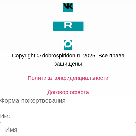
Copyright © dobrospiridon.ru 2025. Все права
защищены
Политика конфиденциальности
Договор оферта
Форма пожертвования
Имя