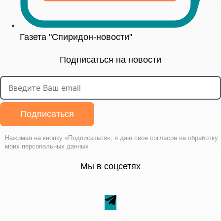
Газета "Спиридон-новости"
Подписаться на новости
Подписаться
Нажимая на кнопку «Подписаться», я даю свое согласие на обработку
моих персональных данных
Мы в соцсетях