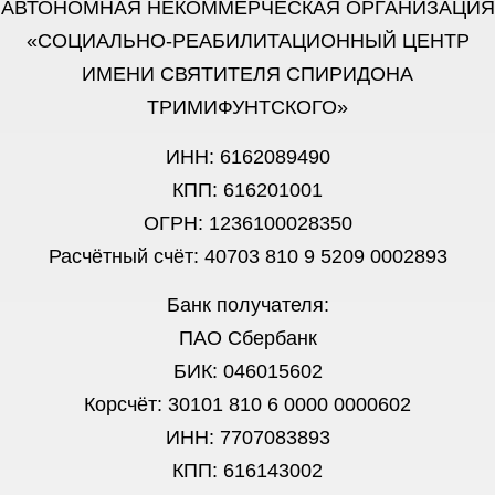
АВТОНОМНАЯ НЕКОММЕРЧЕСКАЯ ОРГАНИЗАЦИЯ
«СОЦИАЛЬНО-РЕАБИЛИТАЦИОННЫЙ ЦЕНТР
ИМЕНИ СВЯТИТЕЛЯ СПИРИДОНА
ТРИМИФУНТСКОГО»
ИНН: 6162089490
КПП: 616201001
ОГРН: 1236100028350
Расчётный счёт: 40703 810 9 5209 0002893
Банк получателя:
ПАО Сбербанк
БИК: 046015602
Корсчёт: 30101 810 6 0000 0000602
ИНН: 7707083893
КПП: 616143002