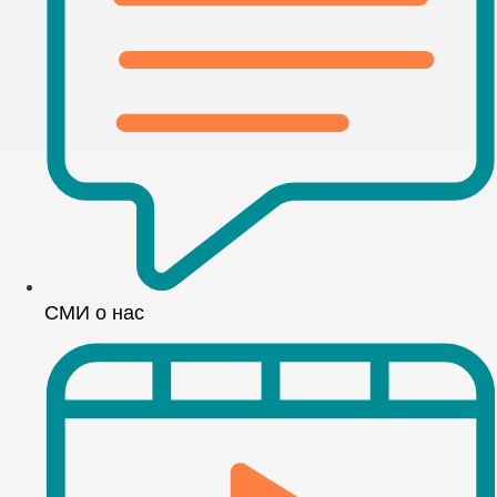
СМИ о нас