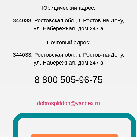
Юридический адрес:
344033, Ростовская обл., г. Ростов-на-Дону,
ул. Набережная, дом 247 а
Почтовый адрес:
344033, Ростовская обл., г. Ростов-на-Дону,
ул. Набережная, дом 247 а
8 800 505-96-75
dobrospiridon@yandex.ru