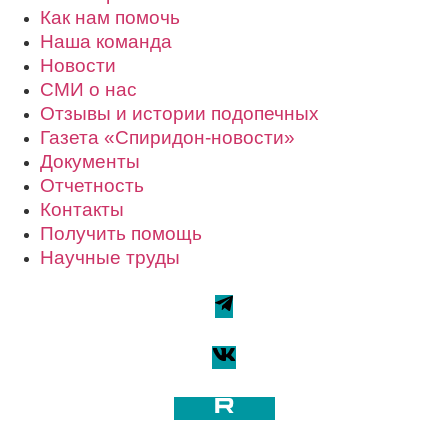
Как нам помочь
Наша команда
Новости
СМИ о нас
Отзывы и истории подопечных
Газета «Спиридон-новости»
Документы
Отчетность
Контакты
Получить помощь
Научные труды