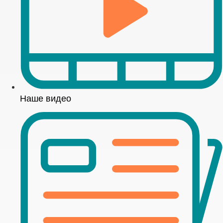
Наше видео