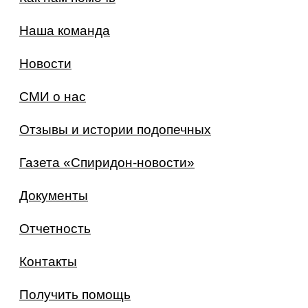
Наша команда
Новости
СМИ о нас
Отзывы и истории подопечных
Газета «Спиридон-новости»
Документы
Отчетность
Контакты
Получить помощь