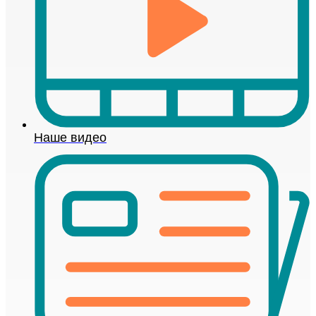
Наше видео