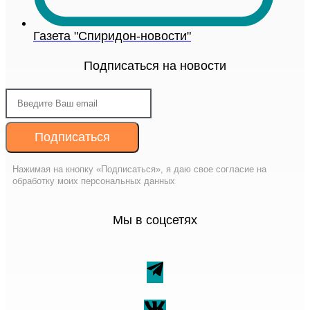
Газета "Спиридон-новости"
Подписаться на новости
Подписаться
Нажимая на кнопку «Подписаться», я даю свое согласие на
обработку моих персональных данных
Мы в соцсетях