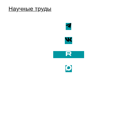
Научные труды