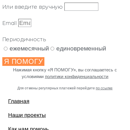
Или введите вручную
Email
Периодичность
ежемесячный
единовременный
Я ПОМОГУ
Нажимая кнопку «Я ПОМОГУ», вы соглашаетесь с
условиями
политики конфиденциальности
Для отмены регулярных платежей перейдите
по ссылке
Главная
Наши проекты
Как нам помочь