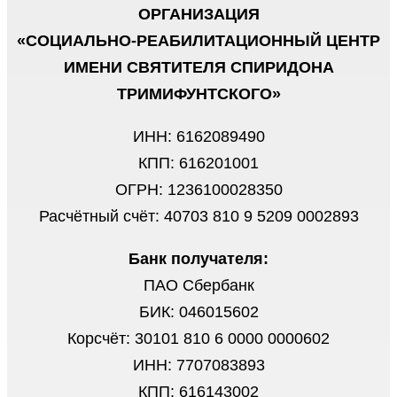
ОРГАНИЗАЦИЯ
«СОЦИАЛЬНО-РЕАБИЛИТАЦИОННЫЙ ЦЕНТР
ИМЕНИ СВЯТИТЕЛЯ СПИРИДОНА
ТРИМИФУНТСКОГО»
ИНН: 6162089490
КПП: 616201001
ОГРН: 1236100028350
Расчётный счёт: 40703 810 9 5209 0002893
Банк получателя:
ПАО Сбербанк
БИК: 046015602
Корсчёт: 30101 810 6 0000 0000602
ИНН: 7707083893
КПП: 616143002