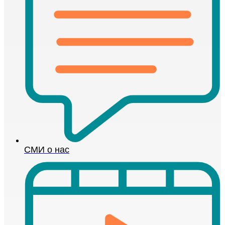
СМИ о нас