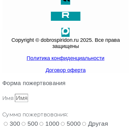
Copyright © dobrospiridon.ru 2025. Все права
защищены
Политика конфиденциальности
Договор оферта
Форма пожертвования
Имя
Сумма пожертвования:
300
500
1000
5000
Другая