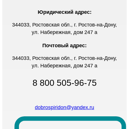
Юридический адрес:
344033, Ростовская обл., г. Ростов-на-Дону,
ул. Набережная, дом 247 а
Почтовый адрес:
344033, Ростовская обл., г. Ростов-на-Дону,
ул. Набережная, дом 247 а
8 800 505-96-75
dobrospiridon@yandex.ru