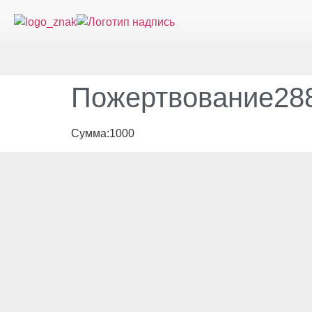
Пожертвование288
Сумма:1000