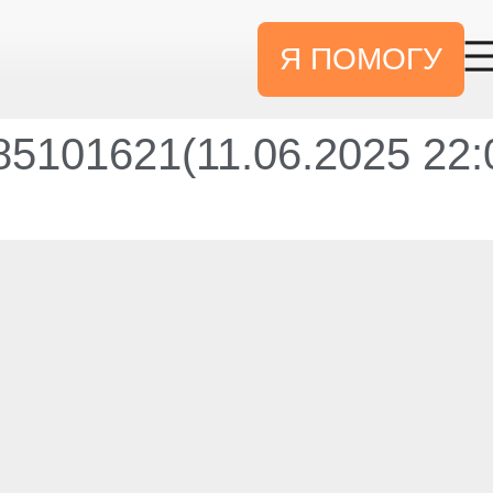
Я ПОМОГУ
5101621(11.06.2025 22: