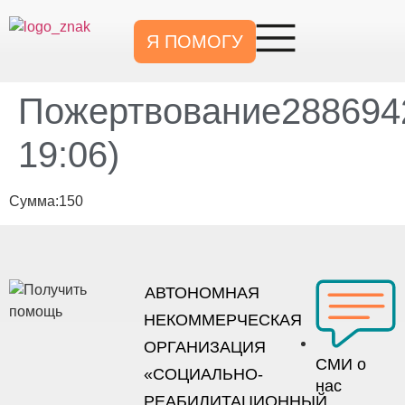
Я ПОМОГУ
Пожертвование2886942
19:06)
Сумма:150
АВТОНОМНАЯ
НЕКОММЕРЧЕСКАЯ
ОРГАНИЗАЦИЯ
СМИ о
«СОЦИАЛЬНО-
нас
РЕАБИЛИТАЦИОННЫЙ