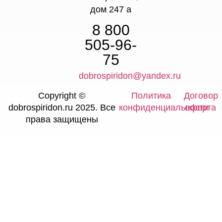
дом 247 а
8 800
505-96-
75
dobrospiridon@yandex.ru
Copyright ©
Политика
Договор
dobrospiridon.ru 2025. Все
конфиденциальности
оферта
права защищены