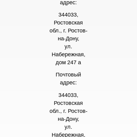
адрес:
344033,
Ростовская
обл., г. Ростов-
на-Дону,
ул.
Набережная,
дом 247 а
Почтовый
адрес:
344033,
Ростовская
обл., г. Ростов-
на-Дону,
ул.
Набережная,