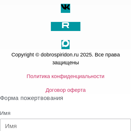
Copyright © dobrospiridon.ru 2025. Все права
защищены
Политика конфиденциальности
Договор оферта
Форма пожертвования
Имя