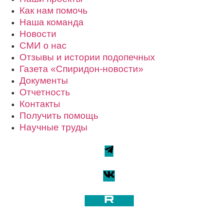
Как нам помочь
Наша команда
Новости
СМИ о нас
Отзывы и истории подопечных
Газета «Спиридон-новости»
Документы
Отчетность
Контакты
Получить помощь
Научные труды