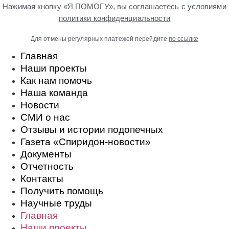
Нажимая кнопку «Я ПОМОГУ», вы соглашаетесь с условиями
политики конфиденциальности
Для отмены регулярных платежей перейдите
по ссылке
Главная
Наши проекты
Как нам помочь
Наша команда
Новости
СМИ о нас
Отзывы и истории подопечных
Газета «Спиридон-новости»
Документы
Отчетность
Контакты
Получить помощь
Научные труды
Главная
Наши проекты