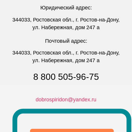
Юридический адрес:
344033, Ростовская обл., г. Ростов-на-Дону,
ул. Набережная, дом 247 а
Почтовый адрес:
344033, Ростовская обл., г. Ростов-на-Дону,
ул. Набережная, дом 247 а
8 800 505-96-75
dobrospiridon@yandex.ru