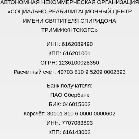
АВТОНОМНАЯ НЕКОММЕРЧЕСКАЯ ОРГАНИЗАЦИЯ
«СОЦИАЛЬНО-РЕАБИЛИТАЦИОННЫЙ ЦЕНТР
ИМЕНИ СВЯТИТЕЛЯ СПИРИДОНА
ТРИМИФУНТСКОГО»
ИНН: 6162089490
КПП: 616201001
ОГРН: 1236100028350
Расчётный счёт: 40703 810 9 5209 0002893
Банк получателя:
ПАО Сбербанк
БИК: 046015602
Корсчёт: 30101 810 6 0000 0000602
ИНН: 7707083893
КПП: 616143002