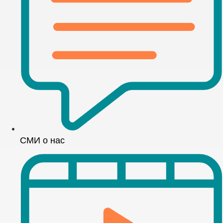
СМИ о нас