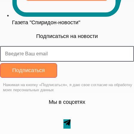
Газета "Спиридон-новости"
Подписаться на новости
Подписаться
Нажимая на кнопку «Подписаться», я даю свое согласие на обработку
моих персональных данных
Мы в соцсетях