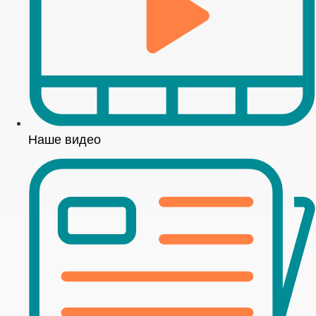
Наше видео