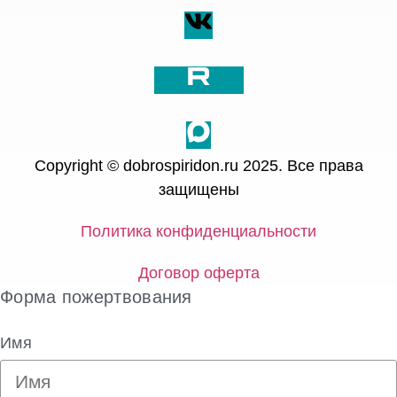
Copyright © dobrospiridon.ru 2025. Все права
защищены
Политика конфиденциальности
Договор оферта
Форма пожертвования
Имя