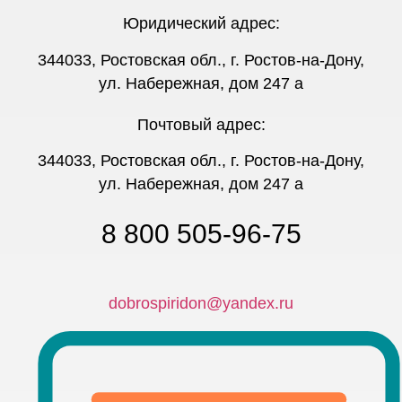
Юридический адрес:
344033, Ростовская обл., г. Ростов-на-Дону,
ул. Набережная, дом 247 а
Почтовый адрес:
344033, Ростовская обл., г. Ростов-на-Дону,
ул. Набережная, дом 247 а
8 800 505-96-75
dobrospiridon@yandex.ru