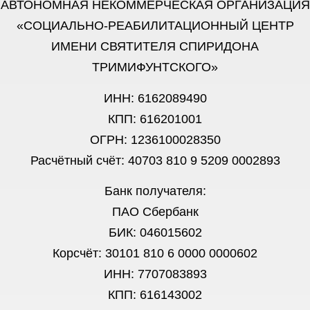
АВТОНОМНАЯ НЕКОММЕРЧЕСКАЯ ОРГАНИЗАЦИЯ
«СОЦИАЛЬНО-РЕАБИЛИТАЦИОННЫЙ ЦЕНТР
ИМЕНИ СВЯТИТЕЛЯ СПИРИДОНА
ТРИМИФУНТСКОГО»
ИНН: 6162089490
КПП: 616201001
ОГРН: 1236100028350
Расчётный счёт: 40703 810 9 5209 0002893
Банк получателя:
ПАО Сбербанк
БИК: 046015602
Корсчёт: 30101 810 6 0000 0000602
ИНН: 7707083893
КПП: 616143002