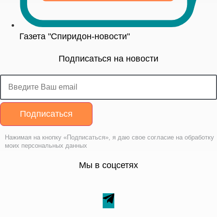
Газета "Спиридон-новости"
Подписаться на новости
Подписаться
Нажимая на кнопку «Подписаться», я даю свое согласие на обработку
моих персональных данных
Мы в соцсетях