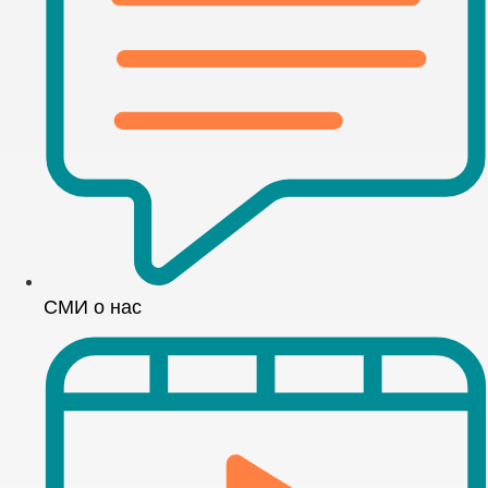
СМИ о нас