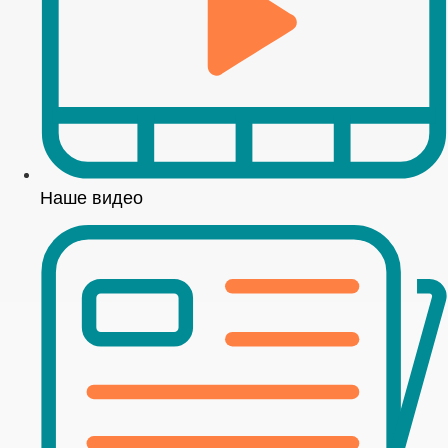
Наше видео