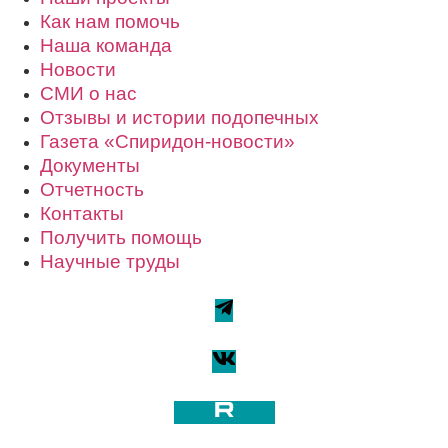
Как нам помочь
Наша команда
Новости
СМИ о нас
Отзывы и истории подопечных
Газета «Спиридон-новости»
Документы
Отчетность
Контакты
Получить помощь
Научные труды