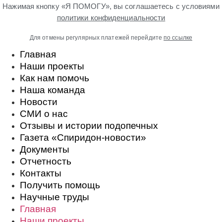
Нажимая кнопку «Я ПОМОГУ», вы соглашаетесь с условиями
политики конфиденциальности
Для отмены регулярных платежей перейдите
по ссылке
Главная
Наши проекты
Как нам помочь
Наша команда
Новости
СМИ о нас
Отзывы и истории подопечных
Газета «Спиридон-новости»
Документы
Отчетность
Контакты
Получить помощь
Научные труды
Главная
Наши проекты