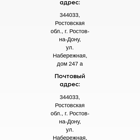
адрес:
344033,
Ростовская
обл., г. Ростов-
на-Дону,
ул.
Набережная,
дом 247 а
Почтовый
адрес:
344033,
Ростовская
обл., г. Ростов-
на-Дону,
ул.
Набережная,