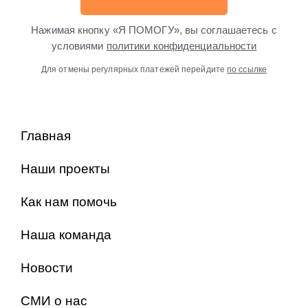
Нажимая кнопку «Я ПОМОГУ», вы соглашаетесь с
условиями
политики конфиденциальности
Для отмены регулярных платежей перейдите
по ссылке
Главная
Наши проекты
Как нам помочь
Наша команда
Новости
СМИ о нас