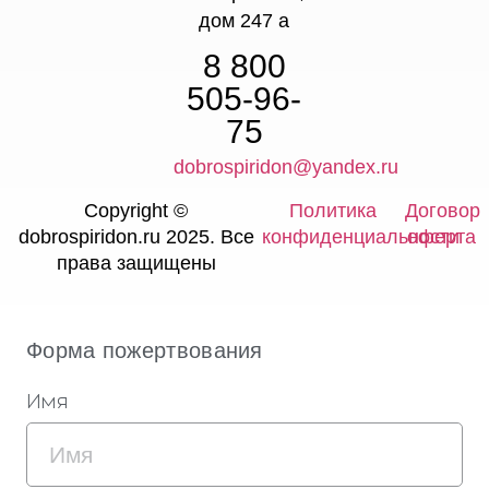
дом 247 а
8 800
505-96-
75
dobrospiridon@yandex.ru
Copyright ©
Политика
Договор
dobrospiridon.ru 2025. Все
конфиденциальности
оферта
права защищены
Форма пожертвования
Имя