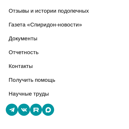
Отзывы и истории подопечных
Газета «Спиридон-новости»
Документы
Отчетность
Контакты
Получить помощь
Научные труды