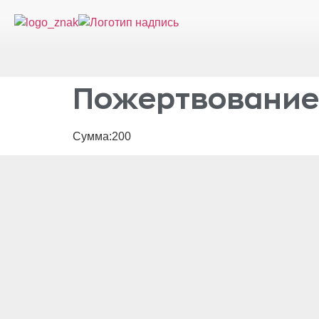
Пожертвование2
Сумма:200