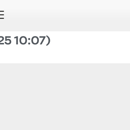
5 10:07)