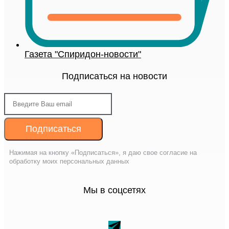
Газета "Спиридон-новости"
Подписаться на новости
Подписаться
Нажимая на кнопку «Подписаться», я даю свое согласие на
обработку моих персональных данных
Мы в соцсетях