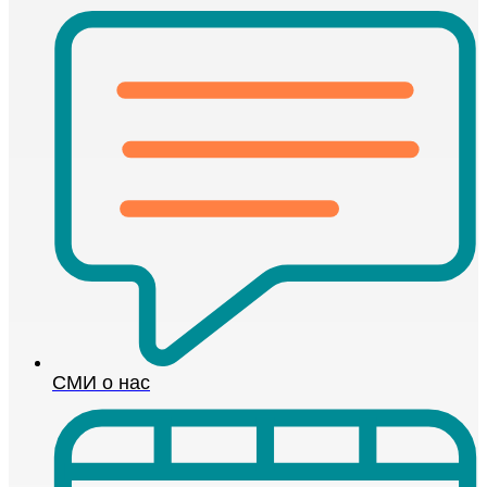
СМИ о нас