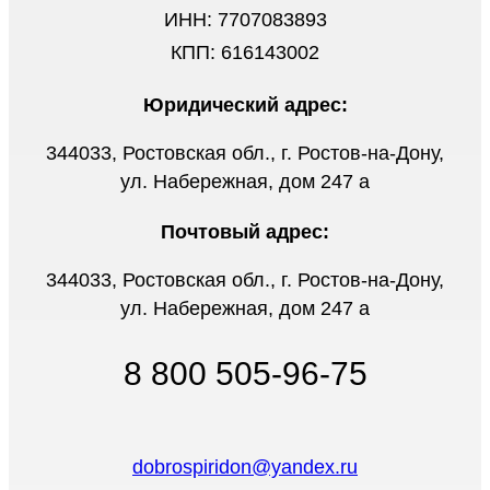
ИНН: 7707083893
КПП: 616143002
Юридический адрес:
344033, Ростовская обл., г. Ростов-на-Дону,
ул. Набережная, дом 247 а
Почтовый адрес:
344033, Ростовская обл., г. Ростов-на-Дону,
ул. Набережная, дом 247 а
8 800 505-96-75
dobrospiridon@yandex.ru