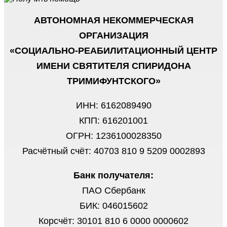
АВТОНОМНАЯ НЕКОММЕРЧЕСКАЯ
ОРГАНИЗАЦИЯ
«СОЦИАЛЬНО-РЕАБИЛИТАЦИОННЫЙ ЦЕНТР
ИМЕНИ СВЯТИТЕЛЯ СПИРИДОНА
ТРИМИФУНТСКОГО»
ИНН: 6162089490
КПП: 616201001
ОГРН: 1236100028350
Расчётный счёт: 40703 810 9 5209 0002893
Банк получателя:
ПАО Сбербанк
БИК: 046015602
Корсчёт: 30101 810 6 0000 0000602