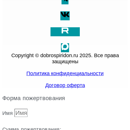
Copyright © dobrospiridon.ru 2025. Все права
защищены
Политика конфиденциальности
Договор оферта
Форма пожертвования
Имя
Сумма пожертвования: