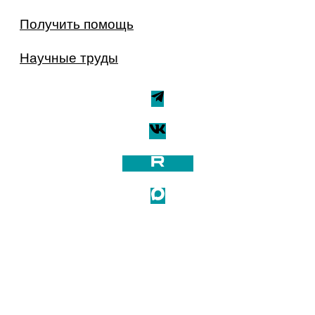
Получить помощь
Научные труды