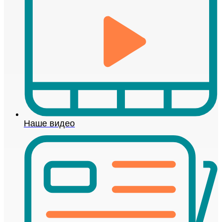
Наше видео