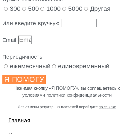
300
500
1000
5000
Другая
Или введите вручную
Email
Периодичность
ежемесячный
единовременный
Я ПОМОГУ
Нажимая кнопку «Я ПОМОГУ», вы соглашаетесь с
условиями
политики конфиденциальности
Для отмены регулярных платежей перейдите
по ссылке
Главная