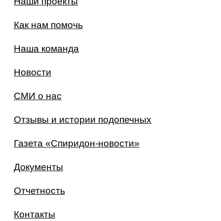
Наши проекты
Как нам помочь
Наша команда
Новости
СМИ о нас
Отзывы и истории подопечных
Газета «Спиридон-новости»
Документы
Отчетность
Контакты