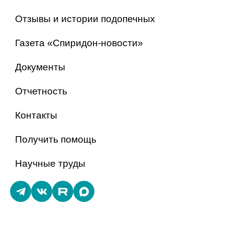
Отзывы и истории подопечных
Газета «Спиридон-новости»
Документы
Отчетность
Контакты
Получить помощь
Научные труды