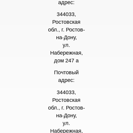
адрес:
344033,
Ростовская
обл., г. Ростов-
на-Дону,
ул.
Набережная,
дом 247 а
Почтовый
адрес:
344033,
Ростовская
обл., г. Ростов-
на-Дону,
ул.
Набережная,