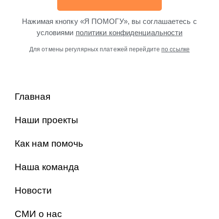
Нажимая кнопку «Я ПОМОГУ», вы соглашаетесь с
условиями
политики конфиденциальности
Для отмены регулярных платежей перейдите
по ссылке
Главная
Наши проекты
Как нам помочь
Наша команда
Новости
СМИ о нас