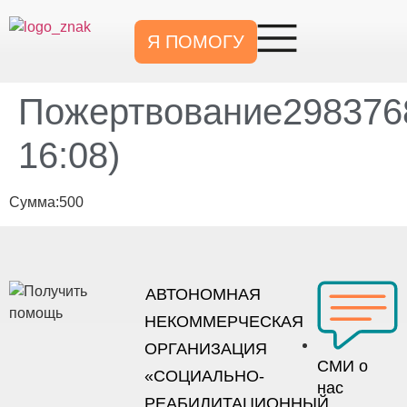
Я ПОМОГУ
Пожертвование2983768
16:08)
Сумма:500
АВТОНОМНАЯ
НЕКОММЕРЧЕСКАЯ
ОРГАНИЗАЦИЯ
СМИ о
«СОЦИАЛЬНО-
нас
РЕАБИЛИТАЦИОННЫЙ