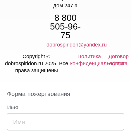
дом 247 а
8 800
505-96-
75
dobrospiridon@yandex.ru
Copyright ©
Политика
Договор
dobrospiridon.ru 2025. Все
конфиденциальности
оферта
права защищены
Форма пожертвования
Имя