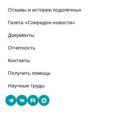
Отзывы и истории подопечных
Газета «Спиридон-новости»
Документы
Отчетность
Контакты
Получить помощь
Научные труды