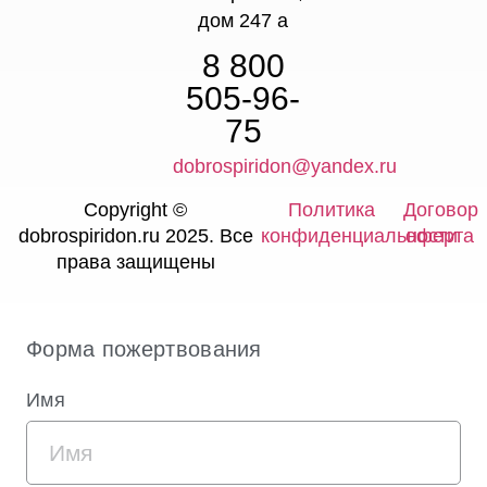
дом 247 а
8 800
505-96-
75
dobrospiridon@yandex.ru
Copyright ©
Политика
Договор
dobrospiridon.ru 2025. Все
конфиденциальности
оферта
права защищены
Форма пожертвования
Имя