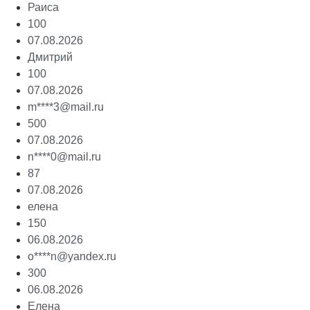
Раиса
100
07.08.2026
Дмитрий
100
07.08.2026
m****3@mail.ru
500
07.08.2026
n****0@mail.ru
87
07.08.2026
елена
150
06.08.2026
o****n@yandex.ru
300
06.08.2026
Елена