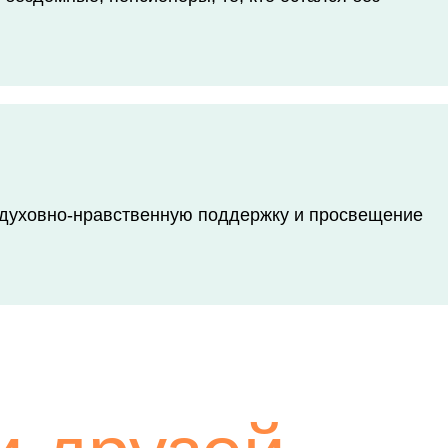
 духовно-нравственную поддержку и просвещение