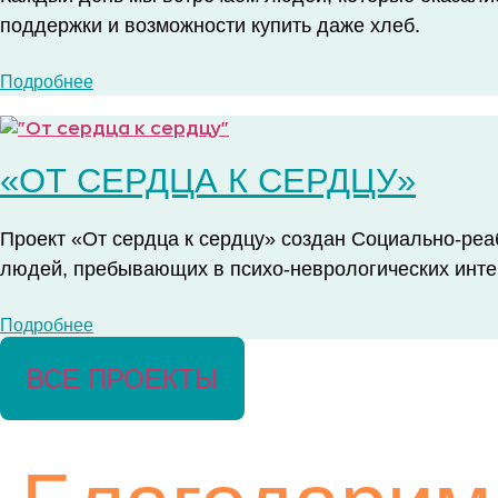
поддержки и возможности купить даже хлеб.
Подробнее
«ОТ СЕРДЦА К СЕРДЦУ»
Проект «От сердца к сердцу» создан Социально-ре
людей, пребывающих в психо-неврологических инте
Подробнее
ВСЕ ПРОЕКТЫ