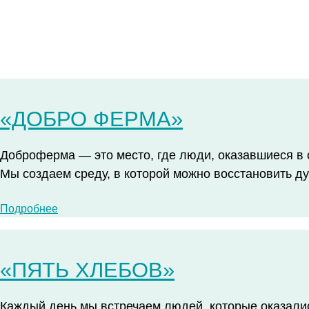
«ДОБРО ФЕРМА»
Доброферма — это место, где люди, оказавшиеся в с
Мы создаем среду, в которой можно восстановить д
Подробнее
«ПЯТЬ ХЛЕБОВ»
Каждый день мы встречаем людей, которые оказалис