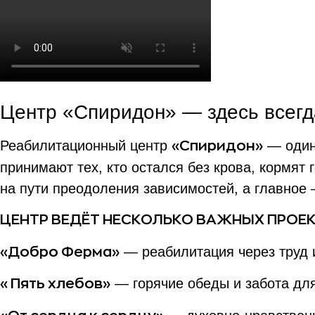
Центр «Спиридон» — здесь всегд
Реабилитационный центр
— один 
«Спиридон»
принимают тех, кто остался без крова, кормя
на пути преодоления зависимостей, а главное
ЦЕНТР ВЕДЁТ НЕСКОЛЬКО ВАЖНЫХ ПРОЕК
— реабилитация через труд 
«Добро Ферма»
— горячие обеды и забота дл
«Пять хлебов»