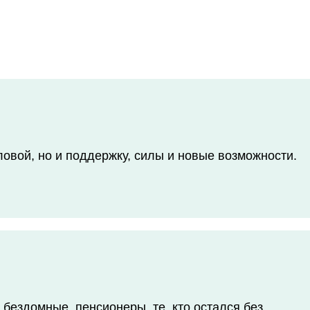
овой, но и поддержку, силы и новые возможности.
бездомные, пенсионеры, те, кто остался без