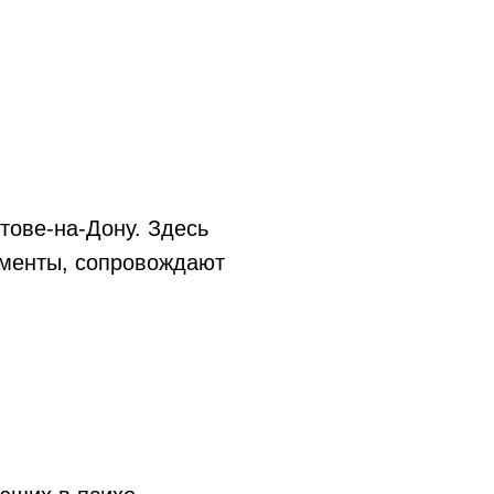
тове-на-Дону. Здесь
кументы, сопровождают