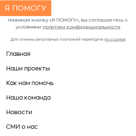
Я ПОМОГУ
Нажимая кнопку «Я ПОМОГУ», вы соглашаетесь с
условиями
политики конфиденциальности
Для отмены регулярных платежей перейдите
по ссылке
Главная
Наши проекты
Как нам помочь
Наша команда
Новости
СМИ о нас