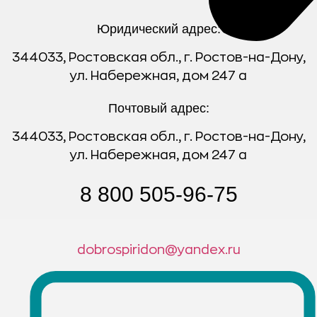
Юридический адрес:
344033, Ростовская обл., г. Ростов-на-Дону,
ул. Набережная, дом 247 а
Почтовый адрес:
344033, Ростовская обл., г. Ростов-на-Дону,
ул. Набережная, дом 247 а
8 800 505-96-75
dobrospiridon@yandex.ru