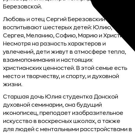
Березовской.
Любовь и отец Сергий Березовский
воспитывают шестерых детей: Юлию,
Сергея, Меланию, Софию, Марию и Христину.
Несмотря на разность характеров и
увлечений, дети живут в атмосфере тепла,
взаимопонимания и настоящих
христианских ценностей. В этой семье есть
место и творчеству, и спорту, и духовной
жизни.
Старшая дочь Юлия студентка Донской
духовной семинарии, она будущий
иконописец, преподает изобразительное
искусство в воскресных школах, а также
для людей с ментальными расстройствами в