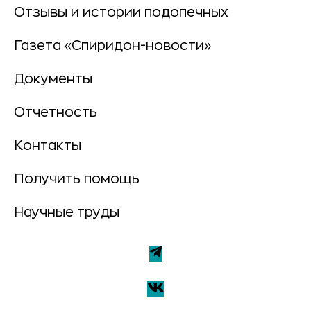
Отзывы и истории подопечных
Газета «Спиридон-новости»
Документы
Отчетность
Контакты
Получить помощь
Научные труды