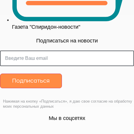
Газета "Спиридон-новости"
Подписаться на новости
Подписаться
Нажимая на кнопку «Подписаться», я даю свое согласие на обработку
моих персональных данных
Мы в соцсетях