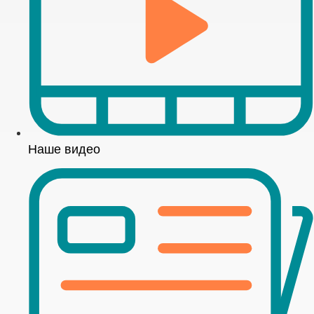
Наше видео