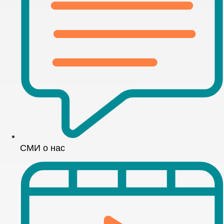
СМИ о нас