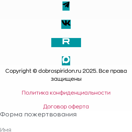
Copyright © dobrospiridon.ru 2025. Все права
защищены
Политика конфиденциальности
Договор оферта
Форма пожертвования
Имя