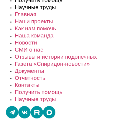
Получить помощь
Научные труды
Главная
Наши проекты
Как нам помочь
Наша команда
Новости
СМИ о нас
Отзывы и истории подопечных
Газета «Спиридон-новости»
Документы
Отчетность
Контакты
Получить помощь
Научные труды