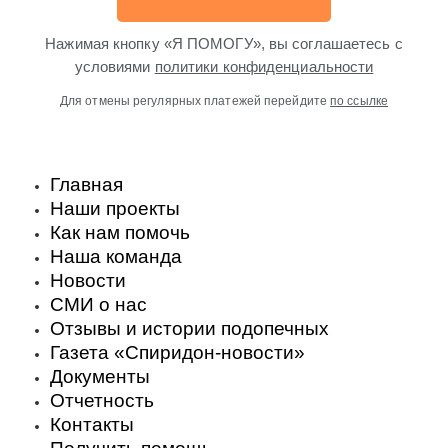
Нажимая кнопку «Я ПОМОГУ», вы соглашаетесь с
условиями
политики конфиденциальности
Для отмены регулярных платежей перейдите
по ссылке
Главная
Наши проекты
Как нам помочь
Наша команда
Новости
СМИ о нас
Отзывы и истории подопечных
Газета «Спиридон-новости»
Документы
Отчетность
Контакты