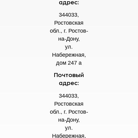
адрес:
344033,
Ростовская
обл., г. Ростов-
на-Дону,
ул.
Набережная,
дом 247 а
Почтовый
адрес:
344033,
Ростовская
обл., г. Ростов-
на-Дону,
ул.
Набережная,