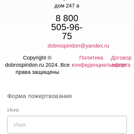
дом 247 а
8 800
505-96-
75
dobrospiridon@yandex.ru
Copyright ©
Политика
Договор
dobrospiridon.ru 2024. Все
конфиденциальности
оферта
права защищены
Форма пожертвования
Имя