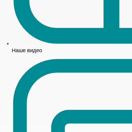
Наше видео