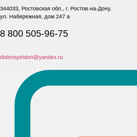
344033, Ростовская обл., г. Ростов-на-Дону,
ул. Набережная, дом 247 а
8 800 505-96-75
dobrospiridon@yandex.ru