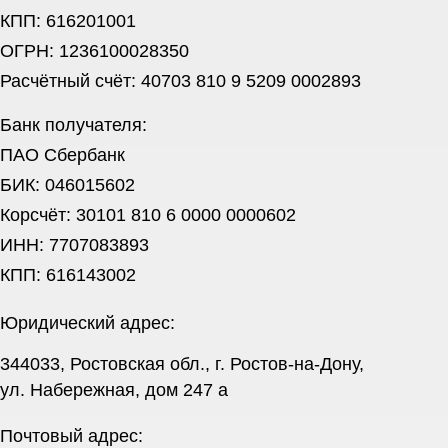
КПП: 616201001
ОГРН: 1236100028350
Расчётный счёт: 40703 810 9 5209 0002893
Банк получателя:
ПАО Сбербанк
БИК: 046015602
Корсчёт: 30101 810 6 0000 0000602
ИНН: 7707083893
КПП: 616143002
Юридический адрес:
344033, Ростовская обл., г. Ростов-на-Дону,
ул. Набережная, дом 247 а
Почтовый адрес: