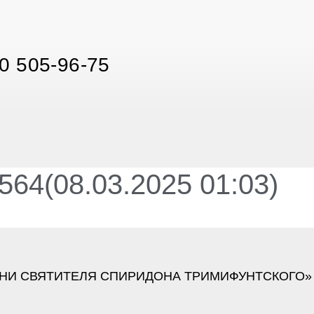
0 505-96-75
64(08.03.2025 01:03)
НИ СВЯТИТЕЛЯ СПИРИДОНА ТРИМИФУНТСКОГО»