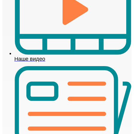
Наше видео