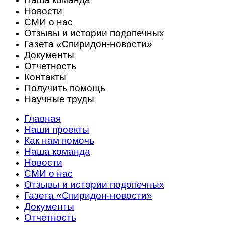
Новости
СМИ о нас
Отзывы и истории подопечных
Газета «Спиридон-новости»
Документы
Отчетность
Контакты
Получить помощь
Научные труды
Главная
Наши проекты
Как нам помочь
Наша команда
Новости
СМИ о нас
Отзывы и истории подопечных
Газета «Спиридон-новости»
Документы
Отчетность