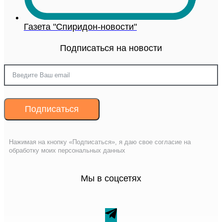
Газета "Спиридон-новости"
Подписаться на новости
Подписаться
Нажимая на кнопку «Подписаться», я даю свое согласие на
обработку моих персональных данных
Мы в соцсетях