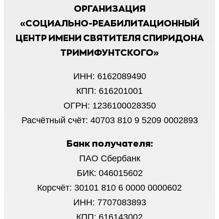
ОРГАНИЗАЦИЯ
«СОЦИАЛЬНО-РЕАБИЛИТАЦИОННЫЙ
ЦЕНТР ИМЕНИ СВЯТИТЕЛЯ СПИРИДОНА
ТРИМИФУНТСКОГО»
ИНН: 6162089490
КПП: 616201001
ОГРН: 1236100028350
Расчётный счёт: 40703 810 9 5209 0002893
Банк получателя:
ПАО Сбербанк
БИК: 046015602
Корсчёт: 30101 810 6 0000 0000602
ИНН: 7707083893
КПП: 616143002