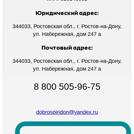
Юридический адрес:
344033, Ростовская обл., г. Ростов-на-Дону,
ул. Набережная, дом 247 а
Почтовый адрес:
344033, Ростовская обл., г. Ростов-на-Дону,
ул. Набережная, дом 247 а
8 800 505-96-75
dobrospiridon@yandex.ru