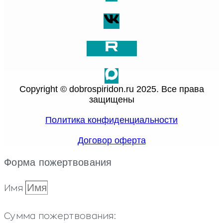
Copyright © dobrospiridon.ru 2025. Все права
защищены
Политика конфиденциальности
Договор оферта
Форма пожертвования
Имя
Сумма пожертвования: