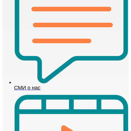
СМИ о нас