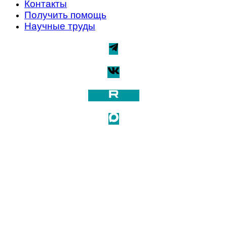
Контакты
Получить помощь
Научные труды