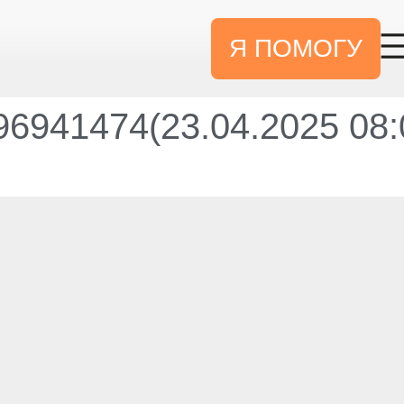
Я ПОМОГУ
6941474(23.04.2025 08: