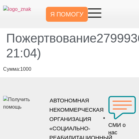
Я ПОМОГУ
Пожертвование2799936
21:04)
Сумма:1000
АВТОНОМНАЯ
НЕКОММЕРЧЕСКАЯ
ОРГАНИЗАЦИЯ
СМИ о
«СОЦИАЛЬНО-
нас
РЕАБИЛИТАЦИОННЫЙ