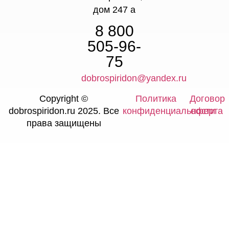
дом 247 а
8 800
505-96-
75
dobrospiridon@yandex.ru
Copyright ©
Политика
Договор
dobrospiridon.ru 2025. Все
конфиденциальности
оферта
права защищены