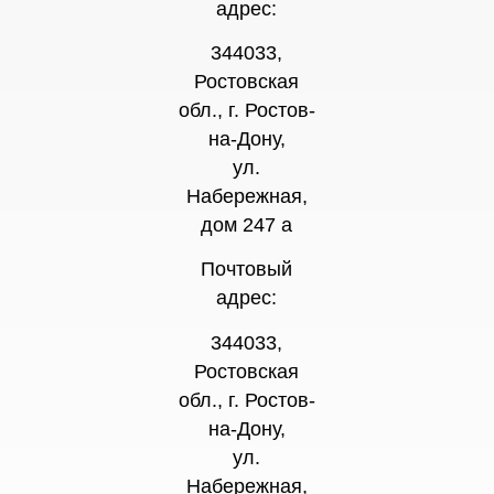
адрес:
344033,
Ростовская
обл., г. Ростов-
на-Дону,
ул.
Набережная,
дом 247 а
Почтовый
адрес:
344033,
Ростовская
обл., г. Ростов-
на-Дону,
ул.
Набережная,