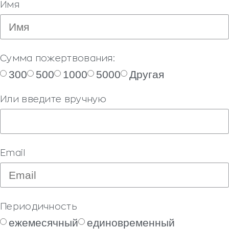
Имя
Сумма пожертвования:
300
500
1000
5000
Другая
Или введите вручную
Email
Периодичность
ежемесячный
единовременный