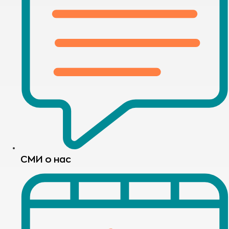
СМИ о нас