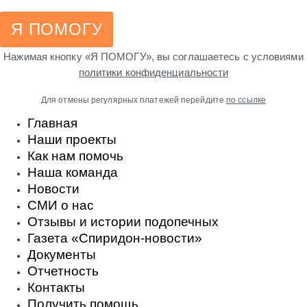
Я ПОМОГУ
Нажимая кнопку «Я ПОМОГУ», вы соглашаетесь с условиями
политики конфиденциальности
Для отмены регулярных платежей перейдите
по ссылке
Главная
Наши проекты
Как нам помочь
Наша команда
Новости
СМИ о нас
Отзывы и истории подопечных
Газета «Спиридон-новости»
Документы
Отчетность
Контакты
Получить помощь