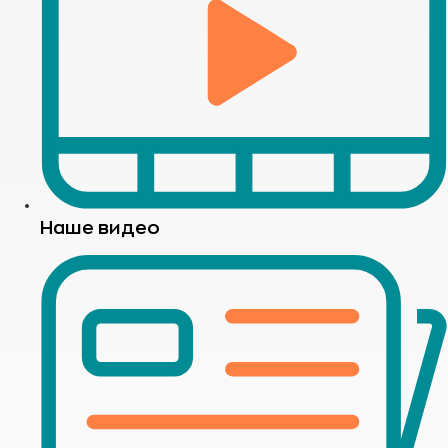
Наше видео