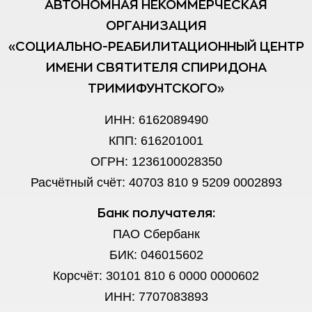
АВТОНОМНАЯ НЕКОММЕРЧЕСКАЯ
ОРГАНИЗАЦИЯ
«СОЦИАЛЬНО-РЕАБИЛИТАЦИОННЫЙ ЦЕНТР
ИМЕНИ СВЯТИТЕЛЯ СПИРИДОНА
ТРИМИФУНТСКОГО»
ИНН: 6162089490
КПП: 616201001
ОГРН: 1236100028350
Расчётный счёт: 40703 810 9 5209 0002893
Банк получателя:
ПАО Сбербанк
БИК: 046015602
Корсчёт: 30101 810 6 0000 0000602
ИНН: 7707083893