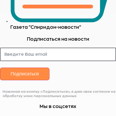
Газета "Спиридон-новости"
Подписаться на новости
Подписаться
Нажимая на кнопку «Подписаться», я даю свое согласие на
обработку моих персональных данных
Мы в соцсетях