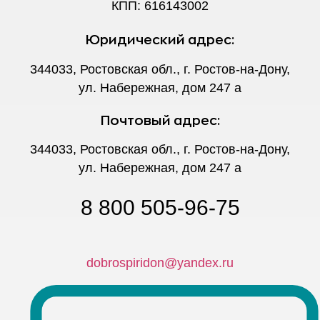
КПП: 616143002
Юридический адрес:
344033, Ростовская обл., г. Ростов-на-Дону,
ул. Набережная, дом 247 а
Почтовый адрес:
344033, Ростовская обл., г. Ростов-на-Дону,
ул. Набережная, дом 247 а
8 800 505-96-75
dobrospiridon@yandex.ru