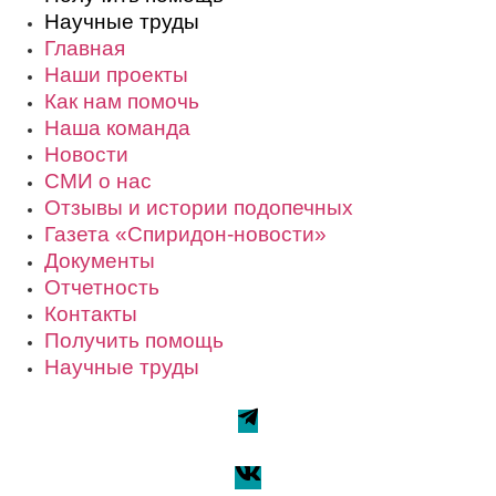
Научные труды
Главная
Наши проекты
Как нам помочь
Наша команда
Новости
СМИ о нас
Отзывы и истории подопечных
Газета «Спиридон-новости»
Документы
Отчетность
Контакты
Получить помощь
Научные труды