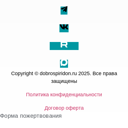
Copyright © dobrospiridon.ru 2025. Все права
защищены
Политика конфиденциальности
Договор оферта
Форма пожертвования