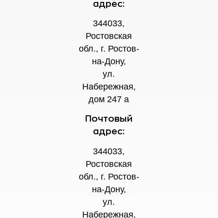
адрес:
344033,
Ростовская
обл., г. Ростов-
на-Дону,
ул.
Набережная,
дом 247 а
Почтовый
адрес:
344033,
Ростовская
обл., г. Ростов-
на-Дону,
ул.
Набережная,