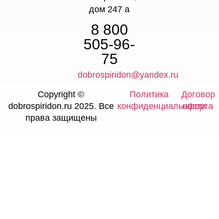
дом 247 а
8 800
505-96-
75
dobrospiridon@yandex.ru
Copyright ©
Политика
Договор
dobrospiridon.ru 2025. Все
конфиденциальности
оферта
права защищены