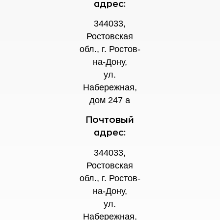
адрес:
344033,
Ростовская
обл., г. Ростов-
на-Дону,
ул.
Набережная,
дом 247 а
Почтовый
адрес:
344033,
Ростовская
обл., г. Ростов-
на-Дону,
ул.
Набережная,