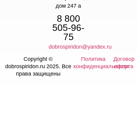
дом 247 а
8 800
505-96-
75
dobrospiridon@yandex.ru
Copyright ©
Политика
Договор
dobrospiridon.ru 2025. Все
конфиденциальности
оферта
права защищены