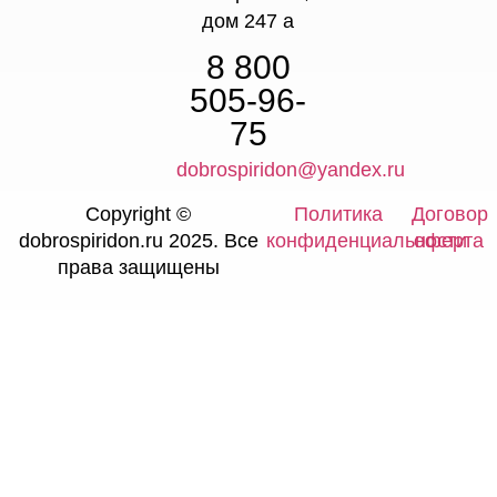
дом 247 а
8 800
505-96-
75
dobrospiridon@yandex.ru
Copyright ©
Политика
Договор
dobrospiridon.ru 2025. Все
конфиденциальности
оферта
права защищены