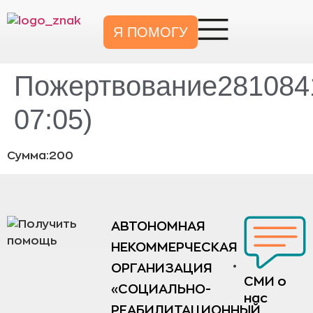
Я ПОМОГУ
Пожертвование2810841
07:05)
Сумма:200
АВТОНОМНАЯ
НЕКОММЕРЧЕСКАЯ
ОРГАНИЗАЦИЯ
СМИ о
«СОЦИАЛЬНО-
нас
РЕАБИЛИТАЦИОННЫЙ