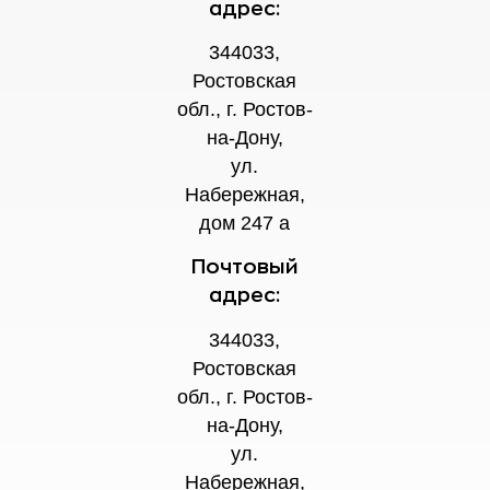
адрес:
344033,
Ростовская
обл., г. Ростов-
на-Дону,
ул.
Набережная,
дом 247 а
Почтовый
адрес:
344033,
Ростовская
обл., г. Ростов-
на-Дону,
ул.
Набережная,