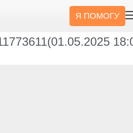
Я ПОМОГУ
1773611(01.05.2025 18: