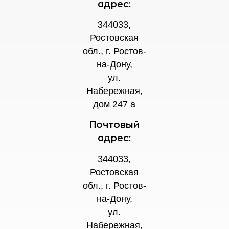
адрес:
344033,
Ростовская
обл., г. Ростов-
на-Дону,
ул.
Набережная,
дом 247 а
Почтовый
адрес:
344033,
Ростовская
обл., г. Ростов-
на-Дону,
ул.
Набережная,