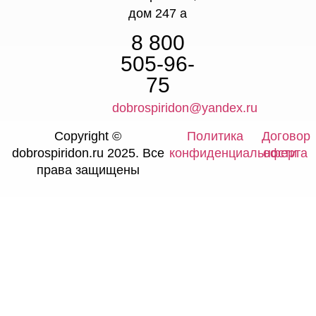
дом 247 а
8 800
505-96-
75
dobrospiridon@yandex.ru
Copyright ©
Политика
Договор
dobrospiridon.ru 2025. Все
конфиденциальности
оферта
права защищены