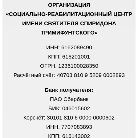
ОРГАНИЗАЦИЯ
«СОЦИАЛЬНО-РЕАБИЛИТАЦИОННЫЙ ЦЕНТР
ИМЕНИ СВЯТИТЕЛЯ СПИРИДОНА
ТРИМИФУНТСКОГО»
ИНН: 6162089490
КПП: 616201001
ОГРН: 1236100028350
Расчётный счёт: 40703 810 9 5209 0002893
Банк получателя:
ПАО Сбербанк
БИК: 046015602
Корсчёт: 30101 810 6 0000 0000602
ИНН: 7707083893
КПП: 616143002