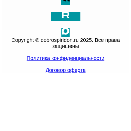
Copyright © dobrospiridon.ru 2025. Все права
защищены
Политика конфиденциальности
Договор оферта