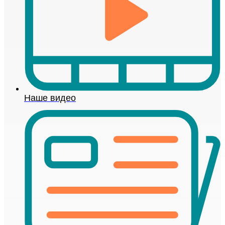
Наше видео