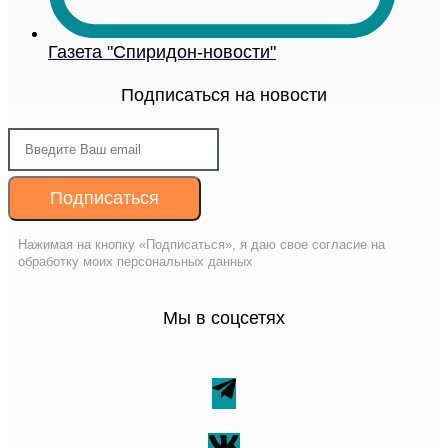
Газета "Спиридон-новости"
Подписаться на новости
Подписаться
Нажимая на кнопку «Подписаться», я даю свое согласие на
обработку моих персональных данных
Мы в соцсетях