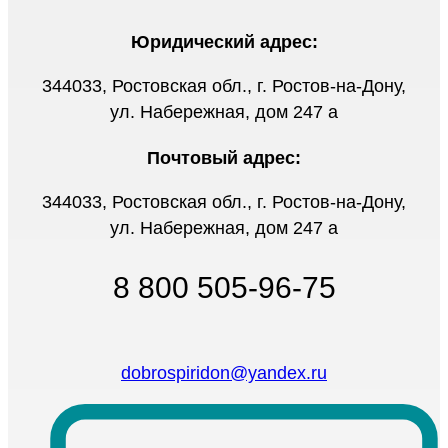
Юридический адрес:
344033, Ростовская обл., г. Ростов-на-Дону,
ул. Набережная, дом 247 а
Почтовый адрес:
344033, Ростовская обл., г. Ростов-на-Дону,
ул. Набережная, дом 247 а
8 800 505-96-75
dobrospiridon@yandex.ru