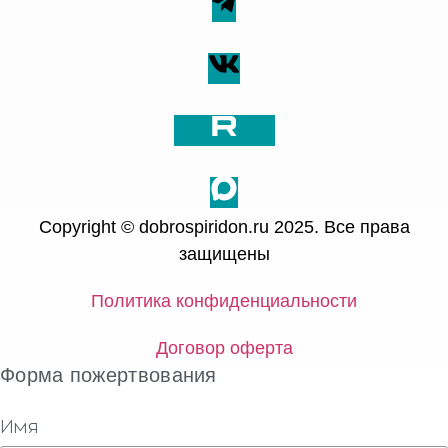
Copyright © dobrospiridon.ru 2025. Все права
защищены
Политика конфиденциальности
Договор оферта
Форма пожертвования
Имя