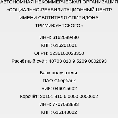
АВТОНОМНАЯ НЕКОММЕРЧЕСКАЯ ОРГАНИЗАЦИЯ
«СОЦИАЛЬНО-РЕАБИЛИТАЦИОННЫЙ ЦЕНТР
ИМЕНИ СВЯТИТЕЛЯ СПИРИДОНА
ТРИМИФУНТСКОГО»
ИНН: 6162089490
КПП: 616201001
ОГРН: 1236100028350
Расчётный счёт: 40703 810 9 5209 0002893
Банк получателя:
ПАО Сбербанк
БИК: 046015602
Корсчёт: 30101 810 6 0000 0000602
ИНН: 7707083893
КПП: 616143002