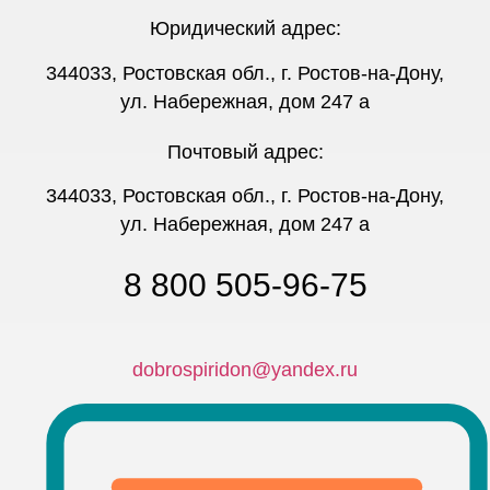
Юридический адрес:
344033, Ростовская обл., г. Ростов-на-Дону,
ул. Набережная, дом 247 а
Почтовый адрес:
344033, Ростовская обл., г. Ростов-на-Дону,
ул. Набережная, дом 247 а
8 800 505-96-75
dobrospiridon@yandex.ru