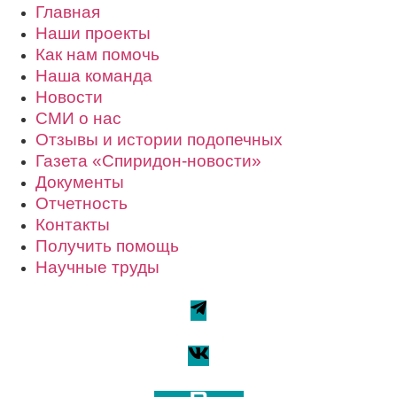
Главная
Наши проекты
Как нам помочь
Наша команда
Новости
СМИ о нас
Отзывы и истории подопечных
Газета «Спиридон-новости»
Документы
Отчетность
Контакты
Получить помощь
Научные труды