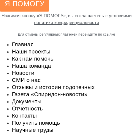
Я ПОМОГУ
Нажимая кнопку «Я ПОМОГУ», вы соглашаетесь с условиями
политики конфиденциальности
Для отмены регулярных платежей перейдите
по ссылке
Главная
Наши проекты
Как нам помочь
Наша команда
Новости
СМИ о нас
Отзывы и истории подопечных
Газета «Спиридон-новости»
Документы
Отчетность
Контакты
Получить помощь
Научные труды