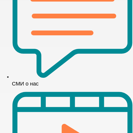
СМИ о нас