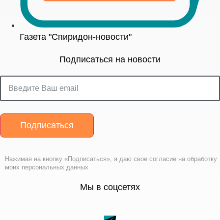
Газета "Спиридон-новости"
Подписаться на новости
Подписаться
Нажимая на кнопку «Подписаться», я даю свое согласие на обработку
моих персональных данных
Мы в соцсетях