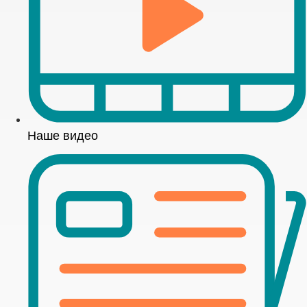
Наше видео