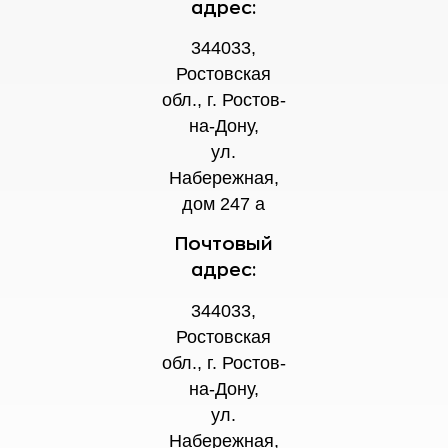
адрес:
344033,
Ростовская
обл., г. Ростов-
на-Дону,
ул.
Набережная,
дом 247 а
Почтовый
адрес:
344033,
Ростовская
обл., г. Ростов-
на-Дону,
ул.
Набережная,