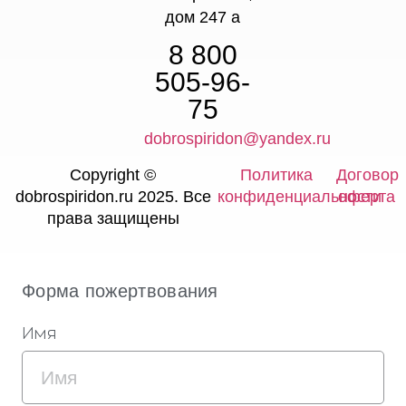
дом 247 а
8 800
505-96-
75
dobrospiridon@yandex.ru
Copyright ©
Политика
Договор
dobrospiridon.ru 2025. Все
конфиденциальности
оферта
права защищены
Форма пожертвования
Имя