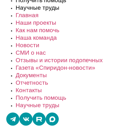
Получить помощь
Научные труды
Главная
Наши проекты
Как нам помочь
Наша команда
Новости
СМИ о нас
Отзывы и истории подопечных
Газета «Спиридон-новости»
Документы
Отчетность
Контакты
Получить помощь
Научные труды