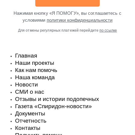
Нажимая кнопку «Я ПОМОГУ», вы соглашаетесь с
условиями
политики конфиденциальности
Для отмены регулярных платежей перейдите
по ссылке
Главная
Наши проекты
Как нам помочь
Наша команда
Новости
СМИ о нас
Отзывы и истории подопечных
Газета «Спиридон-новости»
Документы
Отчетность
Контакты