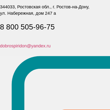
344033, Ростовская обл., г. Ростов-на-Дону,
ул. Набережная, дом 247 а
8 800 505-96-75
dobrospiridon@yandex.ru