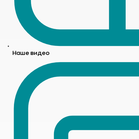
Наше видео