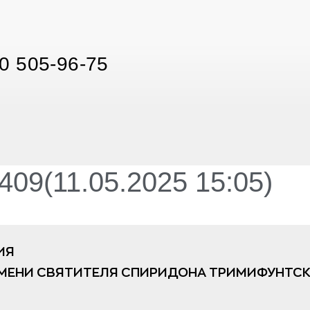
0 505-96-75
09(11.05.2025 15:05)
ИЯ
МЕНИ СВЯТИТЕЛЯ СПИРИДОНА ТРИМИФУНТСК