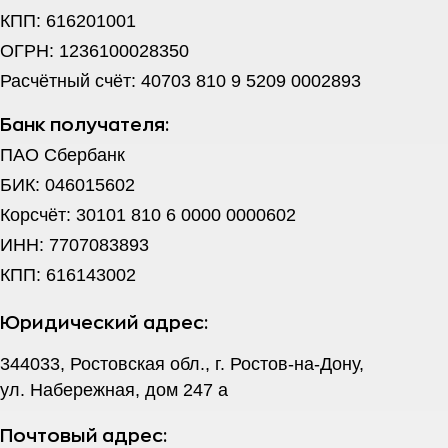
КПП: 616201001
ОГРН: 1236100028350
Расчётный счёт: 40703 810 9 5209 0002893
Банк получателя:
ПАО Сбербанк
БИК: 046015602
Корсчёт: 30101 810 6 0000 0000602
ИНН: 7707083893
КПП: 616143002
Юридический адрес:
344033, Ростовская обл., г. Ростов-на-Дону,
ул. Набережная, дом 247 а
Почтовый адрес: