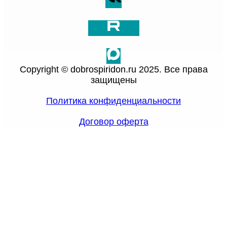
Copyright © dobrospiridon.ru 2025. Все права
защищены
Политика конфиденциальности
Договор оферта