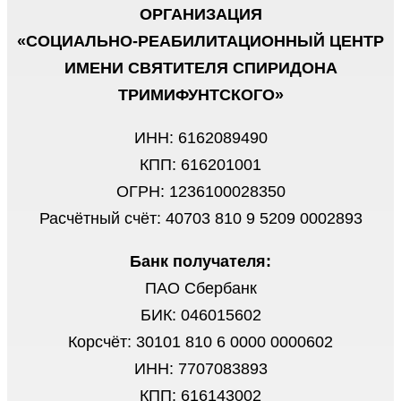
ОРГАНИЗАЦИЯ
«СОЦИАЛЬНО-РЕАБИЛИТАЦИОННЫЙ ЦЕНТР
ИМЕНИ СВЯТИТЕЛЯ СПИРИДОНА
ТРИМИФУНТСКОГО»
ИНН: 6162089490
КПП: 616201001
ОГРН: 1236100028350
Расчётный счёт: 40703 810 9 5209 0002893
Банк получателя:
ПАО Сбербанк
БИК: 046015602
Корсчёт: 30101 810 6 0000 0000602
ИНН: 7707083893
КПП: 616143002