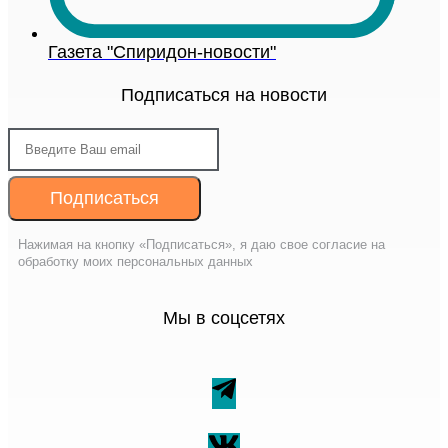
Газета "Спиридон-новости"
Подписаться на новости
Подписаться
Нажимая на кнопку «Подписаться», я даю свое согласие на
обработку моих персональных данных
Мы в соцсетях