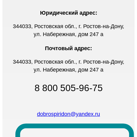
Юридический адрес:
344033, Ростовская обл., г. Ростов-на-Дону,
ул. Набережная, дом 247 а
Почтовый адрес:
344033, Ростовская обл., г. Ростов-на-Дону,
ул. Набережная, дом 247 а
8 800 505-96-75
dobrospiridon@yandex.ru