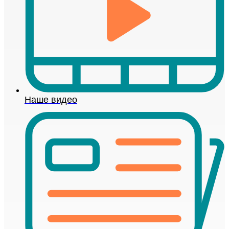
Наше видео