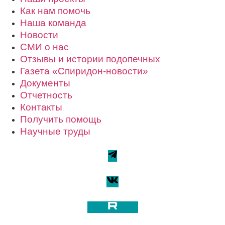
Как нам помочь
Наша команда
Новости
СМИ о нас
Отзывы и истории подопечных
Газета «Спиридон-новости»
Документы
Отчетность
Контакты
Получить помощь
Научные труды