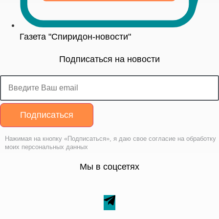
Газета "Спиридон-новости"
Подписаться на новости
Подписаться
Нажимая на кнопку «Подписаться», я даю свое согласие на обработку
моих персональных данных
Мы в соцсетях