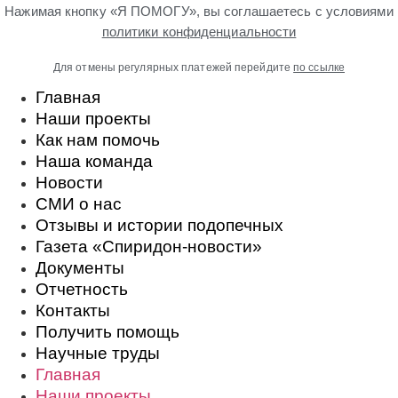
Нажимая кнопку «Я ПОМОГУ», вы соглашаетесь с условиями
политики конфиденциальности
Для отмены регулярных платежей перейдите
по ссылке
Главная
Наши проекты
Как нам помочь
Наша команда
Новости
СМИ о нас
Отзывы и истории подопечных
Газета «Спиридон-новости»
Документы
Отчетность
Контакты
Получить помощь
Научные труды
Главная
Наши проекты