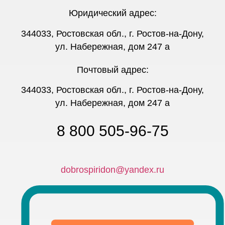
Юридический адрес:
344033, Ростовская обл., г. Ростов-на-Дону,
ул. Набережная, дом 247 а
Почтовый адрес:
344033, Ростовская обл., г. Ростов-на-Дону,
ул. Набережная, дом 247 а
8 800 505-96-75
dobrospiridon@yandex.ru