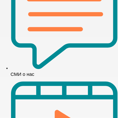
СМИ о нас