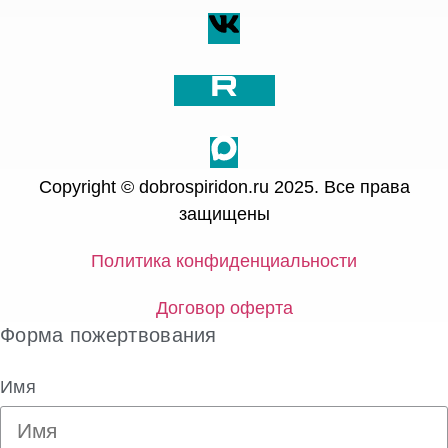
Copyright © dobrospiridon.ru 2025. Все права
защищены
Политика конфиденциальности
Договор оферта
Форма пожертвования
Имя