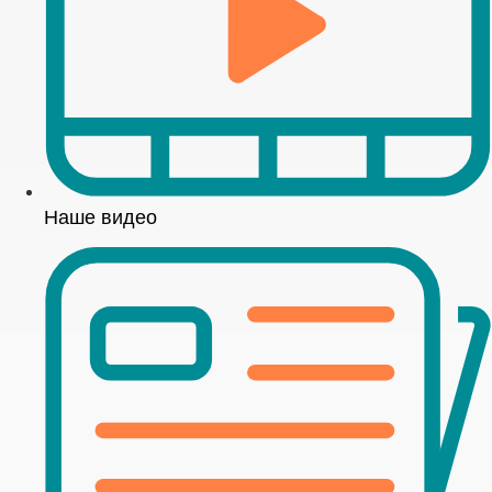
Наше видео