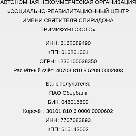
АВТОНОМНАЯ НЕКОММЕРЧЕСКАЯ ОРГАНИЗАЦИЯ
«СОЦИАЛЬНО-РЕАБИЛИТАЦИОННЫЙ ЦЕНТР
ИМЕНИ СВЯТИТЕЛЯ СПИРИДОНА
ТРИМИФУНТСКОГО»
ИНН: 6162089490
КПП: 616201001
ОГРН: 1236100028350
Расчётный счёт: 40703 810 9 5209 0002893
Банк получателя:
ПАО Сбербанк
БИК: 046015602
Корсчёт: 30101 810 6 0000 0000602
ИНН: 7707083893
КПП: 616143002