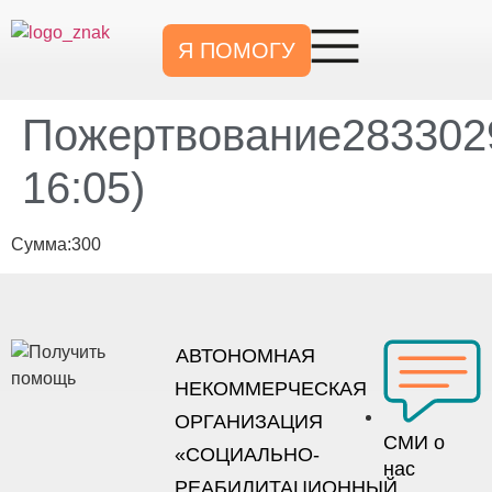
Я ПОМОГУ
Пожертвование2833029
16:05)
Сумма:300
АВТОНОМНАЯ
НЕКОММЕРЧЕСКАЯ
ОРГАНИЗАЦИЯ
СМИ о
«СОЦИАЛЬНО-
нас
РЕАБИЛИТАЦИОННЫЙ