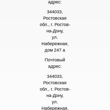
адрес:
344033,
Ростовская
обл., г. Ростов-
на-Дону,
ул.
Набережная,
дом 247 а
Почтовый
адрес:
344033,
Ростовская
обл., г. Ростов-
на-Дону,
ул.
Набережная,