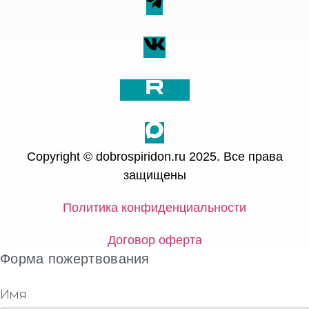
Copyright © dobrospiridon.ru 2025. Все права
защищены
Политика конфиденциальности
Договор оферта
Форма пожертвования
Имя