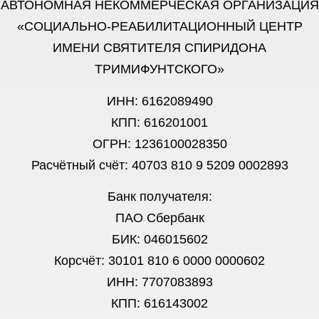
АВТОНОМНАЯ НЕКОММЕРЧЕСКАЯ ОРГАНИЗАЦИЯ
«СОЦИАЛЬНО-РЕАБИЛИТАЦИОННЫЙ ЦЕНТР
ИМЕНИ СВЯТИТЕЛЯ СПИРИДОНА
ТРИМИФУНТСКОГО»
ИНН: 6162089490
КПП: 616201001
ОГРН: 1236100028350
Расчётный счёт: 40703 810 9 5209 0002893
Банк получателя:
ПАО Сбербанк
БИК: 046015602
Корсчёт: 30101 810 6 0000 0000602
ИНН: 7707083893
КПП: 616143002