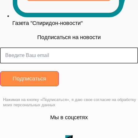
Газета "Спиридон-новости"
Подписаться на новости
Подписаться
Нажимая на кнопку «Подписаться», я даю свое согласие на обработку
моих персональных данных
Мы в соцсетях