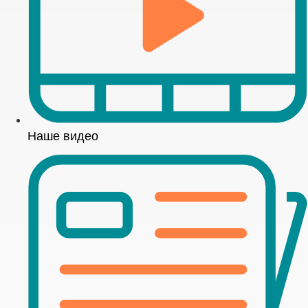
Наше видео