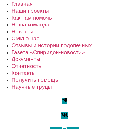
Главная
Наши проекты
Как нам помочь
Наша команда
Новости
СМИ о нас
Отзывы и истории подопечных
Газета «Спиридон-новости»
Документы
Отчетность
Контакты
Получить помощь
Научные труды