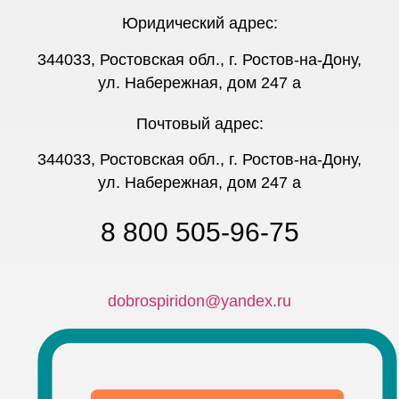
Юридический адрес:
344033, Ростовская обл., г. Ростов-на-Дону,
ул. Набережная, дом 247 а
Почтовый адрес:
344033, Ростовская обл., г. Ростов-на-Дону,
ул. Набережная, дом 247 а
8 800 505-96-75
dobrospiridon@yandex.ru