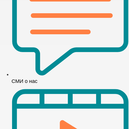
СМИ о нас