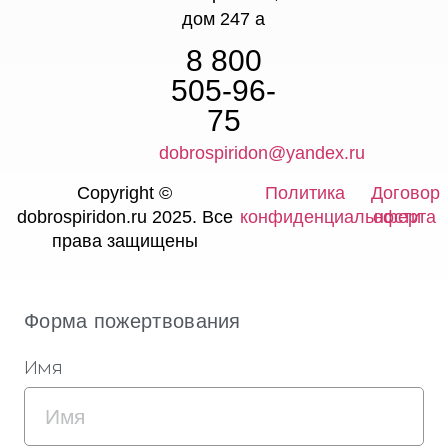
дом 247 а
8 800
505-96-
75
dobrospiridon@yandex.ru
Copyright ©
Политика
Договор
dobrospiridon.ru 2025. Все
конфиденциальности
оферта
права защищены
Форма пожертвования
Имя