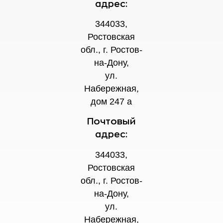
адрес:
344033,
Ростовская
обл., г. Ростов-
на-Дону,
ул.
Набережная,
дом 247 а
Почтовый
адрес:
344033,
Ростовская
обл., г. Ростов-
на-Дону,
ул.
Набережная,