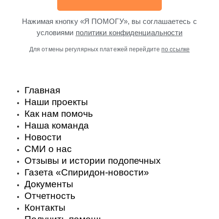
Нажимая кнопку «Я ПОМОГУ», вы соглашаетесь с
условиями
политики конфиденциальности
Для отмены регулярных платежей перейдите
по ссылке
Главная
Наши проекты
Как нам помочь
Наша команда
Новости
СМИ о нас
Отзывы и истории подопечных
Газета «Спиридон-новости»
Документы
Отчетность
Контакты