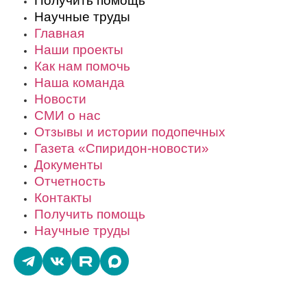
Получить помощь
Научные труды
Главная
Наши проекты
Как нам помочь
Наша команда
Новости
СМИ о нас
Отзывы и истории подопечных
Газета «Спиридон-новости»
Документы
Отчетность
Контакты
Получить помощь
Научные труды