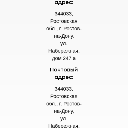
адрес:
344033,
Ростовская
обл., г. Ростов-
на-Дону,
ул.
Набережная,
дом 247 а
Почтовый
адрес:
344033,
Ростовская
обл., г. Ростов-
на-Дону,
ул.
Набережная,