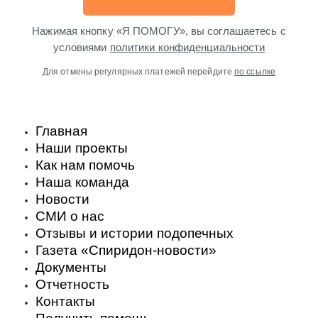
Нажимая кнопку «Я ПОМОГУ», вы соглашаетесь с
условиями
политики конфиденциальности
Для отмены регулярных платежей перейдите
по ссылке
Главная
Наши проекты
Как нам помочь
Наша команда
Новости
СМИ о нас
Отзывы и истории подопечных
Газета «Спиридон-новости»
Документы
Отчетность
Контакты