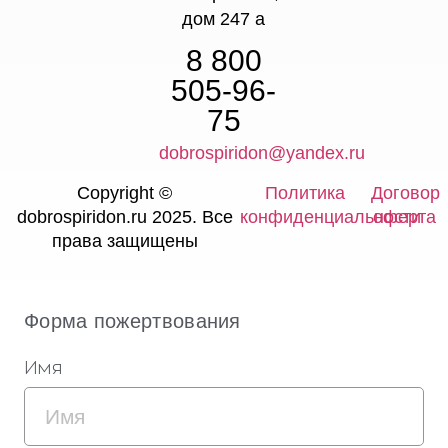
дом 247 а
8 800
505-96-
75
dobrospiridon@yandex.ru
Copyright ©
Политика
Договор
dobrospiridon.ru 2025. Все
конфиденциальности
оферта
права защищены
Форма пожертвования
Имя