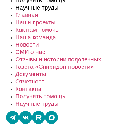
Получить помощь
Научные труды
Главная
Наши проекты
Как нам помочь
Наша команда
Новости
СМИ о нас
Отзывы и истории подопечных
Газета «Спиридон-новости»
Документы
Отчетность
Контакты
Получить помощь
Научные труды