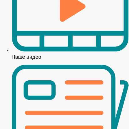
Наше видео