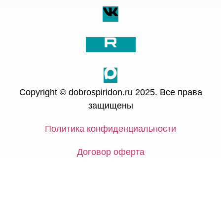
Copyright © dobrospiridon.ru 2025. Все права
защищены
Политика конфиденциальности
Договор оферта