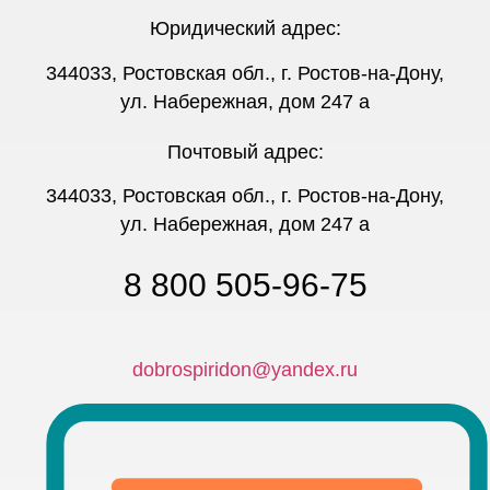
Юридический адрес:
344033, Ростовская обл., г. Ростов-на-Дону,
ул. Набережная, дом 247 а
Почтовый адрес:
344033, Ростовская обл., г. Ростов-на-Дону,
ул. Набережная, дом 247 а
8 800 505-96-75
dobrospiridon@yandex.ru