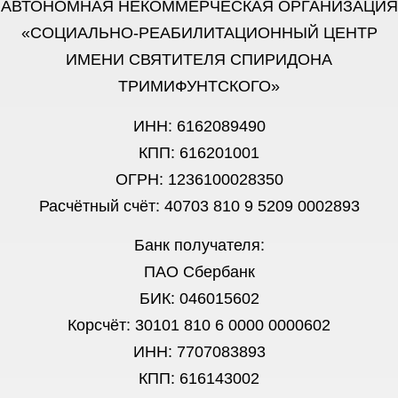
АВТОНОМНАЯ НЕКОММЕРЧЕСКАЯ ОРГАНИЗАЦИЯ
«СОЦИАЛЬНО-РЕАБИЛИТАЦИОННЫЙ ЦЕНТР
ИМЕНИ СВЯТИТЕЛЯ СПИРИДОНА
ТРИМИФУНТСКОГО»
ИНН: 6162089490
КПП: 616201001
ОГРН: 1236100028350
Расчётный счёт: 40703 810 9 5209 0002893
Банк получателя:
ПАО Сбербанк
БИК: 046015602
Корсчёт: 30101 810 6 0000 0000602
ИНН: 7707083893
КПП: 616143002