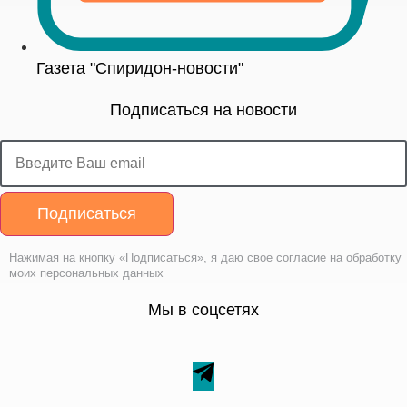
Газета "Спиридон-новости"
Подписаться на новости
Подписаться
Нажимая на кнопку «Подписаться», я даю свое согласие на обработку
моих персональных данных
Мы в соцсетях