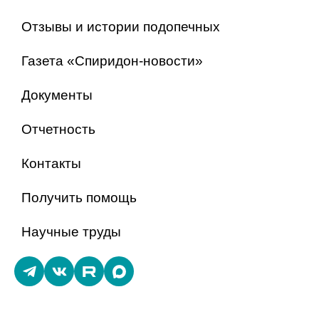
Отзывы и истории подопечных
Газета «Спиридон-новости»
Документы
Отчетность
Контакты
Получить помощь
Научные труды