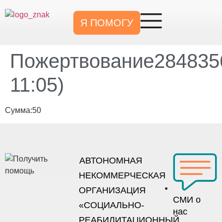
Я ПОМОГУ
Пожертвование2848356
11:05)
Сумма:50
АВТОНОМНАЯ
НЕКОММЕРЧЕСКАЯ
ОРГАНИЗАЦИЯ
СМИ о
«СОЦИАЛЬНО-
нас
РЕАБИЛИТАЦИОННЫЙ