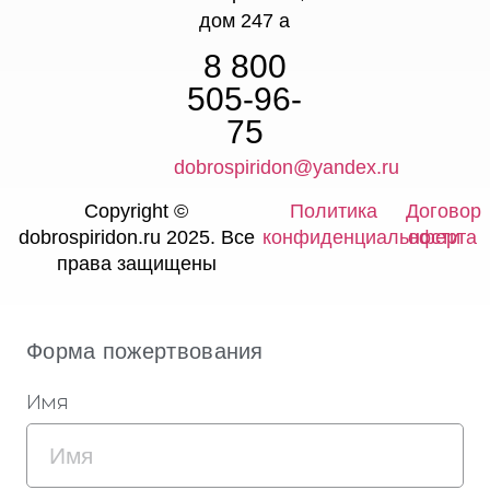
дом 247 а
8 800
505-96-
75
dobrospiridon@yandex.ru
Copyright ©
Политика
Договор
dobrospiridon.ru 2025. Все
конфиденциальности
оферта
права защищены
Форма пожертвования
Имя