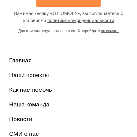
Нажимая кнопку «Я ПОМОГУ», вы соглашаетесь с
условиями
политики конфиденциальности
Для отмены регулярных платежей перейдите
по ссылке
Главная
Наши проекты
Как нам помочь
Наша команда
Новости
СМИ о нас