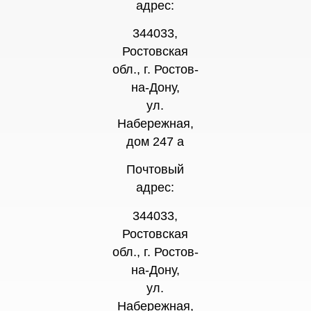
адрес:
344033,
Ростовская
обл., г. Ростов-
на-Дону,
ул.
Набережная,
дом 247 а
Почтовый
адрес:
344033,
Ростовская
обл., г. Ростов-
на-Дону,
ул.
Набережная,