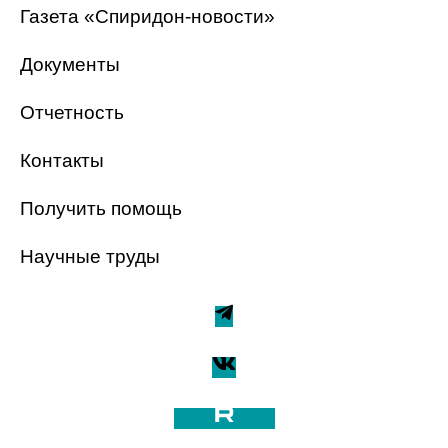
Газета «Спиридон-новости»
Документы
Отчетность
Контакты
Получить помощь
Научные труды