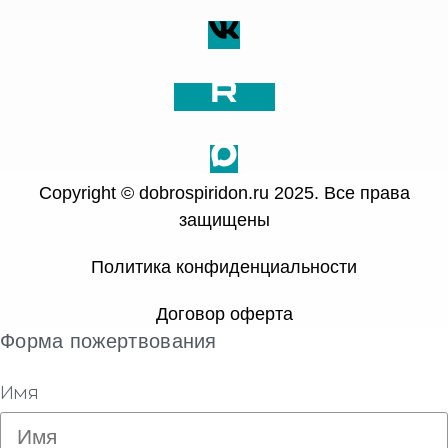
Copyright © dobrospiridon.ru 2025. Все права
защищены
Политика конфиденциальности
Договор оферта
Форма пожертвования
Имя