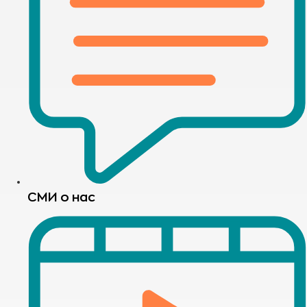
СМИ о нас