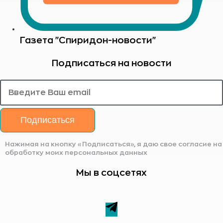
Газета "Спиридон-новости"
Подписаться на новости
Подписаться
Нажимая на кнопку «Подписаться», я даю свое согласие на
обработку моих персональных данных
Мы в соцсетях