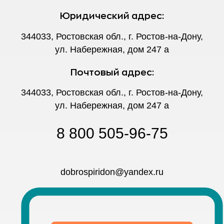
Юридический адрес:
344033, Ростовская обл., г. Ростов-на-Дону,
ул. Набережная, дом 247 а
Почтовый адрес:
344033, Ростовская обл., г. Ростов-на-Дону,
ул. Набережная, дом 247 а
8 800 505-96-75
dobrospiridon@yandex.ru