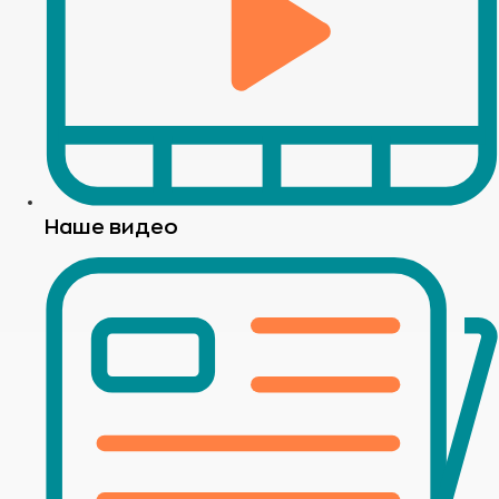
Наше видео