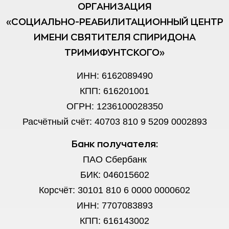
ОРГАНИЗАЦИЯ
«СОЦИАЛЬНО-РЕАБИЛИТАЦИОННЫЙ ЦЕНТР
ИМЕНИ СВЯТИТЕЛЯ СПИРИДОНА
ТРИМИФУНТСКОГО»
ИНН: 6162089490
КПП: 616201001
ОГРН: 1236100028350
Расчётный счёт: 40703 810 9 5209 0002893
Банк получателя:
ПАО Сбербанк
БИК: 046015602
Корсчёт: 30101 810 6 0000 0000602
ИНН: 7707083893
КПП: 616143002