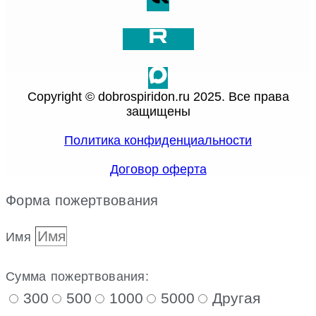
Copyright © dobrospiridon.ru 2025. Все права
защищены
Политика конфиденциальности
Договор оферта
Форма пожертвования
Имя
Сумма пожертвования:
300
500
1000
5000
Другая