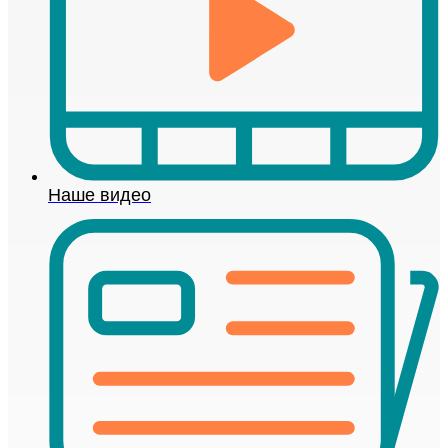
Наше видео