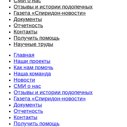
СМИ о нас
Отзывы и истории подопечных
Газета «Спиридон-новости»
Документы
Отчетность
Контакты
Получить помощь
Научные труды
Главная
Наши проекты
Как нам помочь
Наша команда
Новости
СМИ о нас
Отзывы и истории подопечных
Газета «Спиридон-новости»
Документы
Отчетность
Контакты
Получить помощь