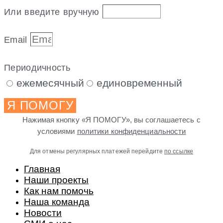
Или введите вручную
Email
Периодичность
ежемесячный
единовременный
Я ПОМОГУ
Нажимая кнопку «Я ПОМОГУ», вы соглашаетесь с
условиями
политики конфиденциальности
Для отмены регулярных платежей перейдите
по ссылке
Главная
Наши проекты
Как нам помочь
Наша команда
Новости