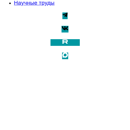
Научные труды