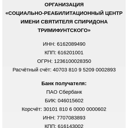
ОРГАНИЗАЦИЯ
«СОЦИАЛЬНО-РЕАБИЛИТАЦИОННЫЙ ЦЕНТР
ИМЕНИ СВЯТИТЕЛЯ СПИРИДОНА
ТРИМИФУНТСКОГО»
ИНН: 6162089490
КПП: 616201001
ОГРН: 1236100028350
Расчётный счёт: 40703 810 9 5209 0002893
Банк получателя:
ПАО Сбербанк
БИК: 046015602
Корсчёт: 30101 810 6 0000 0000602
ИНН: 7707083893
КПП: 616143002