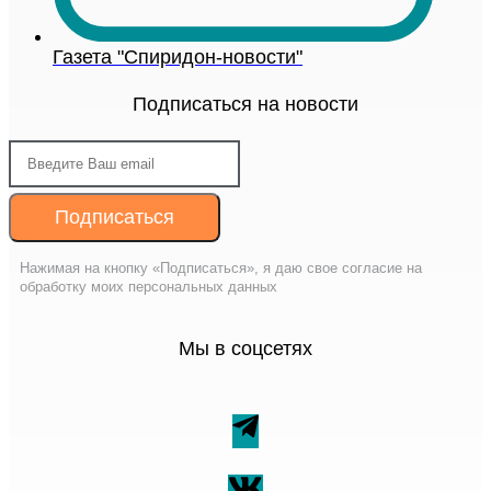
Газета "Спиридон-новости"
Подписаться на новости
Подписаться
Нажимая на кнопку «Подписаться», я даю свое согласие на
обработку моих персональных данных
Мы в соцсетях