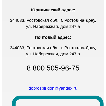
Юридический адрес:
344033, Ростовская обл., г. Ростов-на-Дону,
ул. Набережная, дом 247 а
Почтовый адрес:
344033, Ростовская обл., г. Ростов-на-Дону,
ул. Набережная, дом 247 а
8 800 505-96-75
dobrospiridon@yandex.ru