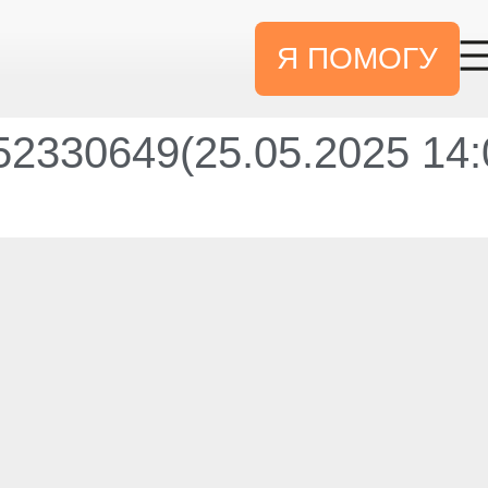
Я ПОМОГУ
2330649(25.05.2025 14: