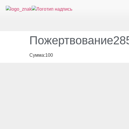
Пожертвование285
Сумма:100