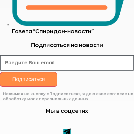
Газета "Спиридон-новости"
Подписаться на новости
Подписаться
Нажимая на кнопку «Подписаться», я даю свое согласие на
обработку моих персональных данных
Мы в соцсетях