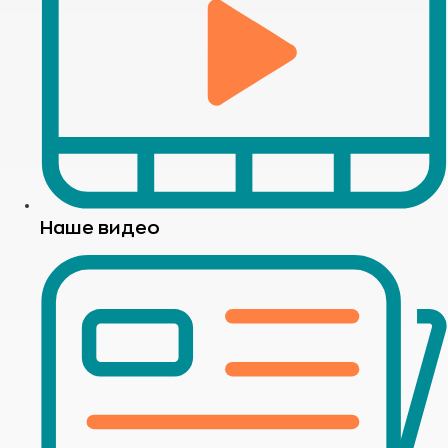
Наше видео