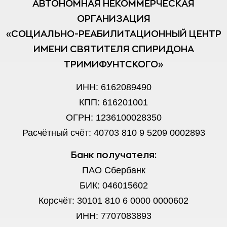
АВТОНОМНАЯ НЕКОММЕРЧЕСКАЯ
ОРГАНИЗАЦИЯ
«СОЦИАЛЬНО-РЕАБИЛИТАЦИОННЫЙ ЦЕНТР
ИМЕНИ СВЯТИТЕЛЯ СПИРИДОНА
ТРИМИФУНТСКОГО»
ИНН: 6162089490
КПП: 616201001
ОГРН: 1236100028350
Расчётный счёт: 40703 810 9 5209 0002893
Банк получателя:
ПАО Сбербанк
БИК: 046015602
Корсчёт: 30101 810 6 0000 0000602
ИНН: 7707083893