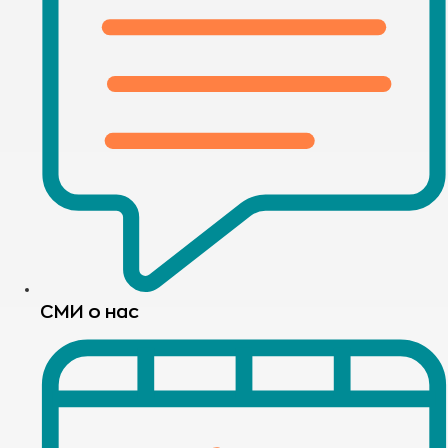
СМИ о нас