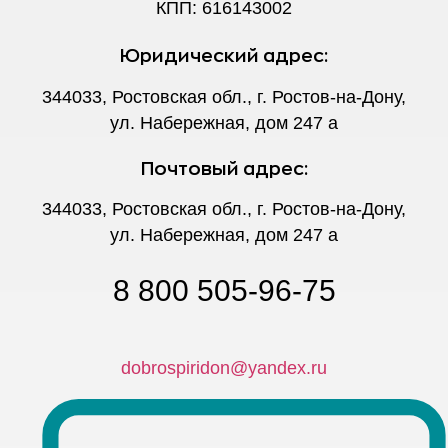
КПП: 616143002
Юридический адрес:
344033, Ростовская обл., г. Ростов-на-Дону,
ул. Набережная, дом 247 а
Почтовый адрес:
344033, Ростовская обл., г. Ростов-на-Дону,
ул. Набережная, дом 247 а
8 800 505-96-75
dobrospiridon@yandex.ru