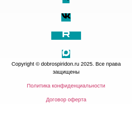
Copyright © dobrospiridon.ru 2025. Все права
защищены
Политика конфиденциальности
Договор оферта