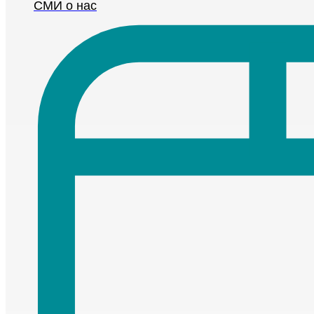
СМИ о нас