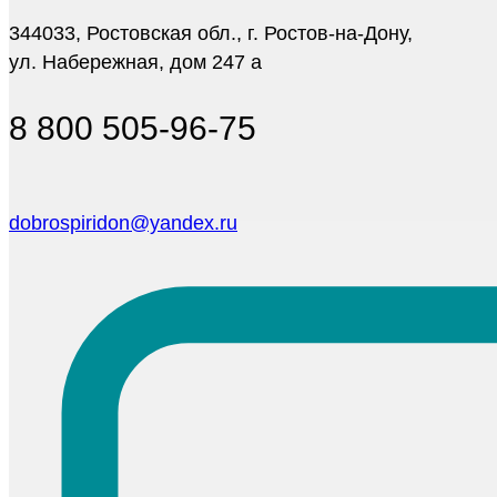
344033, Ростовская обл., г. Ростов-на-Дону,
ул. Набережная, дом 247 а
8 800 505-96-75
dobrospiridon@yandex.ru