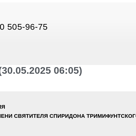
0 505-96-75
0.05.2025 06:05)
ИЯ
ЕНИ СВЯТИТЕЛЯ СПИРИДОНА ТРИМИФУНТСКОГ