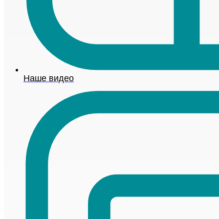
Наше видео