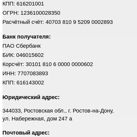
КПП: 616201001
ОГРН: 1236100028350
Расчётный счёт: 40703 810 9 5209 0002893
Банк получателя:
ПАО Сбербанк
БИК: 046015602
Корсчёт: 30101 810 6 0000 0000602
ИНН: 7707083893
КПП: 616143002
Юридический адрес:
344033, Ростовская обл., г. Ростов-на-Дону,
ул. Набережная, дом 247 а
Почтовый адрес: