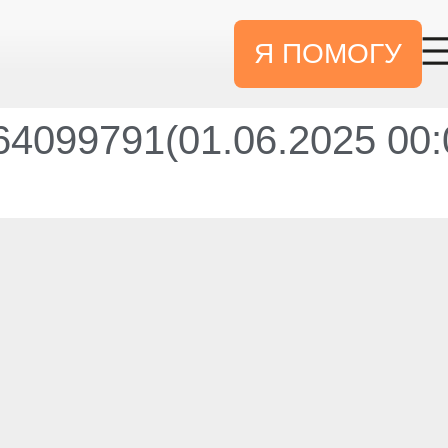
Я ПОМОГУ
4099791(01.06.2025 00: