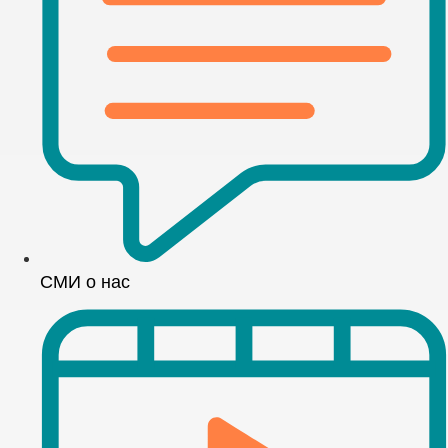
СМИ о нас