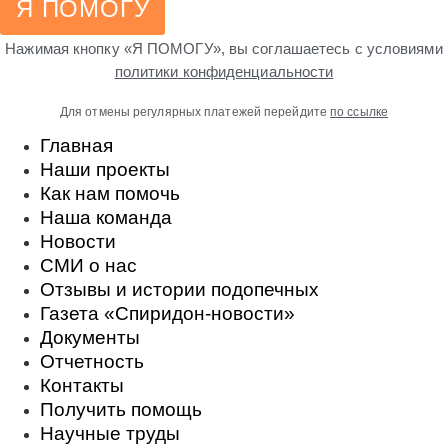
Я ПОМОГУ
Нажимая кнопку «Я ПОМОГУ», вы соглашаетесь с условиями
политики конфиденциальности
Для отмены регулярных платежей перейдите
по ссылке
Главная
Наши проекты
Как нам помочь
Наша команда
Новости
СМИ о нас
Отзывы и истории подопечных
Газета «Спиридон-новости»
Документы
Отчетность
Контакты
Получить помощь
Научные труды