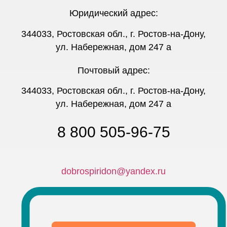
Юридический адрес:
344033, Ростовская обл., г. Ростов-на-Дону,
ул. Набережная, дом 247 а
Почтовый адрес:
344033, Ростовская обл., г. Ростов-на-Дону,
ул. Набережная, дом 247 а
8 800 505-96-75
dobrospiridon@yandex.ru