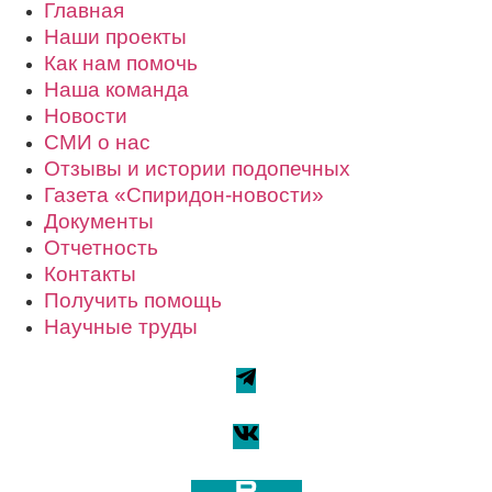
Главная
Наши проекты
Как нам помочь
Наша команда
Новости
СМИ о нас
Отзывы и истории подопечных
Газета «Спиридон-новости»
Документы
Отчетность
Контакты
Получить помощь
Научные труды