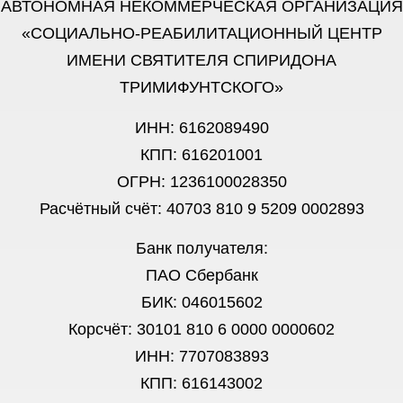
АВТОНОМНАЯ НЕКОММЕРЧЕСКАЯ ОРГАНИЗАЦИЯ
«СОЦИАЛЬНО-РЕАБИЛИТАЦИОННЫЙ ЦЕНТР
ИМЕНИ СВЯТИТЕЛЯ СПИРИДОНА
ТРИМИФУНТСКОГО»
ИНН: 6162089490
КПП: 616201001
ОГРН: 1236100028350
Расчётный счёт: 40703 810 9 5209 0002893
Банк получателя:
ПАО Сбербанк
БИК: 046015602
Корсчёт: 30101 810 6 0000 0000602
ИНН: 7707083893
КПП: 616143002