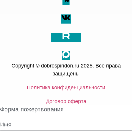
Copyright © dobrospiridon.ru 2025. Все права
защищены
Политика конфиденциальности
Договор оферта
Форма пожертвования
Имя