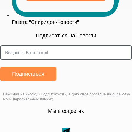
Газета "Спиридон-новости"
Подписаться на новости
Подписаться
Нажимая на кнопку «Подписаться», я даю свое согласие на обработку
моих персональных данных
Мы в соцсетях