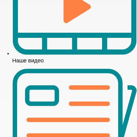
Наше видео