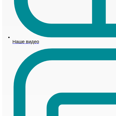
Наше видео