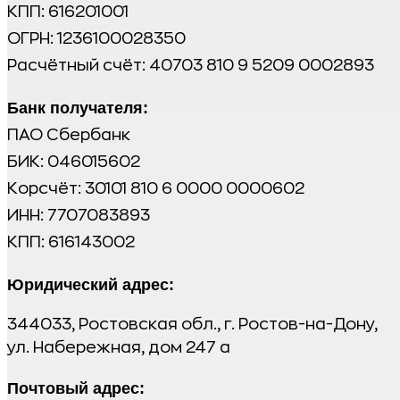
КПП: 616201001
ОГРН: 1236100028350
Расчётный счёт: 40703 810 9 5209 0002893
Банк получателя:
ПАО Сбербанк
БИК: 046015602
Корсчёт: 30101 810 6 0000 0000602
ИНН: 7707083893
КПП: 616143002
Юридический адрес:
344033, Ростовская обл., г. Ростов-на-Дону,
ул. Набережная, дом 247 а
Почтовый адрес: