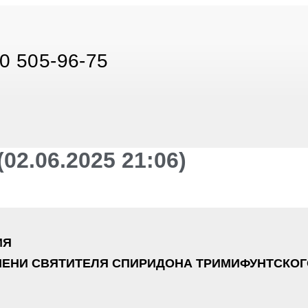
0 505-96-75
2.06.2025 21:06)
ИЯ
ЕНИ СВЯТИТЕЛЯ СПИРИДОНА ТРИМИФУНТСКОГ