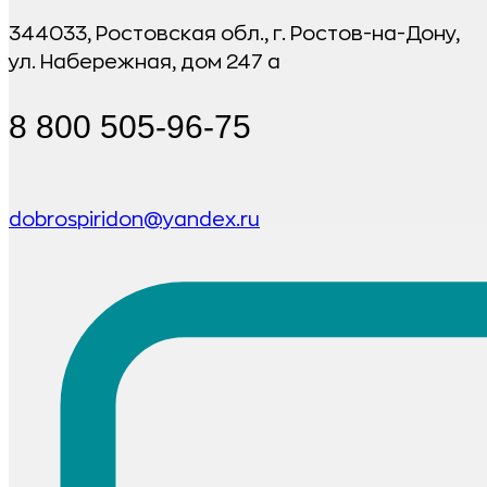
344033, Ростовская обл., г. Ростов-на-Дону,
ул. Набережная, дом 247 а
8 800 505-96-75
dobrospiridon@yandex.ru